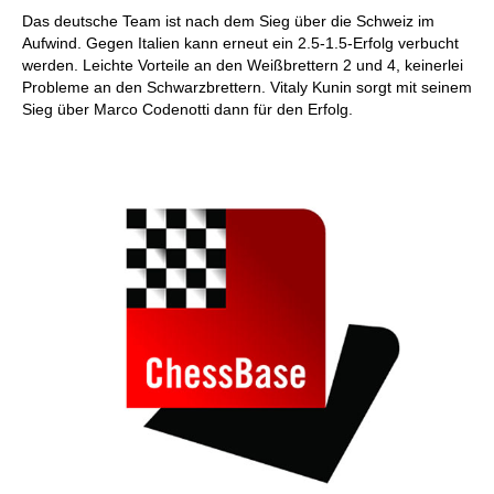
Das deutsche Team ist nach dem Sieg über die Schweiz im
Aufwind. Gegen Italien kann erneut ein 2.5-1.5-Erfolg verbucht
werden. Leichte Vorteile an den Weißbrettern 2 und 4, keinerlei
Probleme an den Schwarzbrettern. Vitaly Kunin sorgt mit seinem
Sieg über Marco Codenotti dann für den Erfolg.