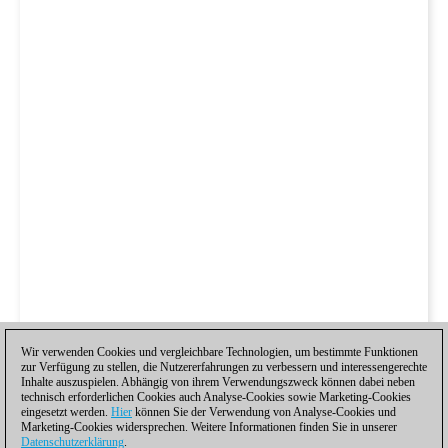
Wir verwenden Cookies und vergleichbare Technologien, um bestimmte Funktionen
zur Verfügung zu stellen, die Nutzererfahrungen zu verbessern und interessengerechte
Inhalte auszuspielen. Abhängig von ihrem Verwendungszweck können dabei neben
technisch erforderlichen Cookies auch Analyse-Cookies sowie Marketing-Cookies
eingesetzt werden.
Hier
können Sie der Verwendung von Analyse-Cookies und
Marketing-Cookies widersprechen. Weitere Informationen finden Sie in unserer
Datenschutzerklärung
.