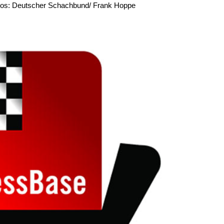
 Fotos: Deutscher Schachbund/ Frank Hoppe