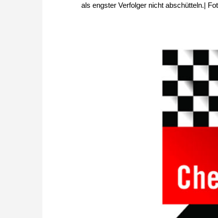
als engster Verfolger nicht abschütteln.|