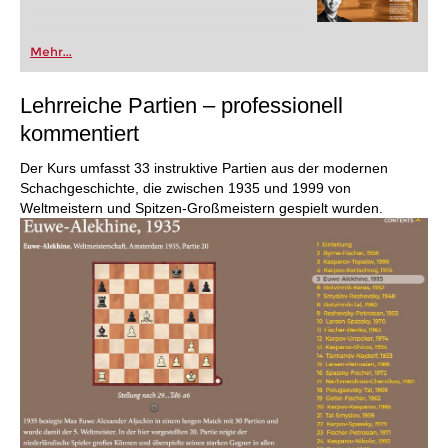
Mehr...
Lehrreiche Partien – professionell
kommentiert
Der Kurs umfasst 33 instruktive Partien aus der modernen
Schachgeschichte, die zwischen 1935 und 1999 von
Weltmeistern und Spitzen-Großmeistern gespielt wurden.