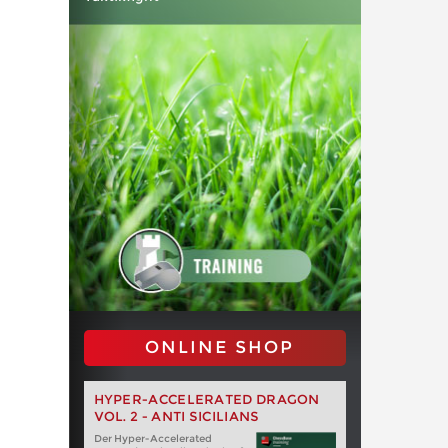
ONLINE SHOP
HYPER-ACCELERATED DRAGON
VOL. 2 - ANTI SICILIANS
Der Hyper-Accelerated