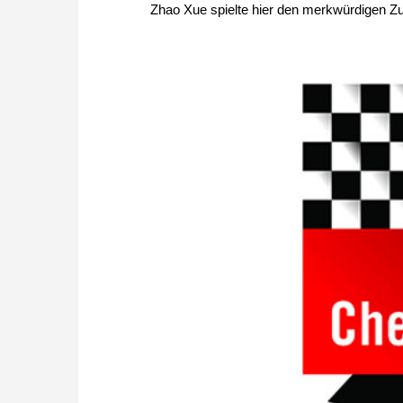
Zhao Xue spielte hier den merkwürdigen Zug