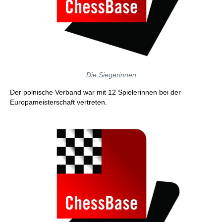
Die Siegerinnen
Der polnische Verband war mit 12 Spielerinnen bei der
Europameisterschaft vertreten.