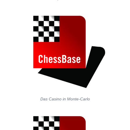
Das Casino in Monte-Carlo