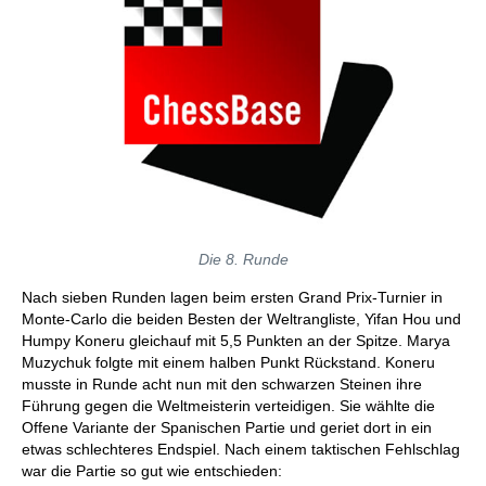
Die 8. Runde
Nach sieben Runden lagen beim ersten Grand Prix-Turnier in
Monte-Carlo die beiden Besten der Weltrangliste, Yifan Hou und
Humpy Koneru gleichauf mit 5,5 Punkten an der Spitze. Marya
Muzychuk folgte mit einem halben Punkt Rückstand. Koneru
musste in Runde acht nun mit den schwarzen Steinen ihre
Führung gegen die Weltmeisterin verteidigen. Sie wählte die
Offene Variante der Spanischen Partie und geriet dort in ein
etwas schlechteres Endspiel. Nach einem taktischen Fehlschlag
war die Partie so gut wie entschieden: