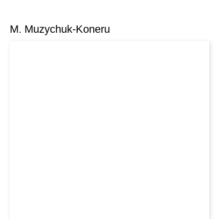
M. Muzychuk-Koneru