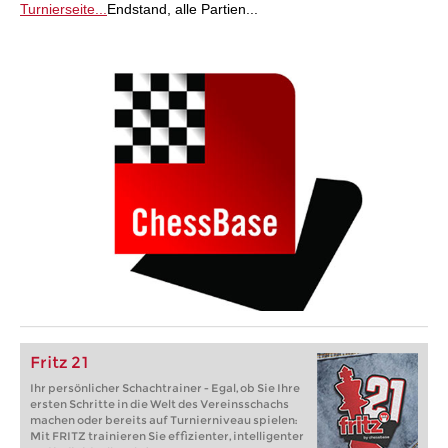
Turnierseite...
Endstand, alle Partien...
Fritz 21
Ihr persönlicher Schachtrainer - Egal, ob Sie Ihre
ersten Schritte in die Welt des Vereinsschachs
machen oder bereits auf Turnierniveau spielen:
Mit FRITZ trainieren Sie effizienter, intelligenter