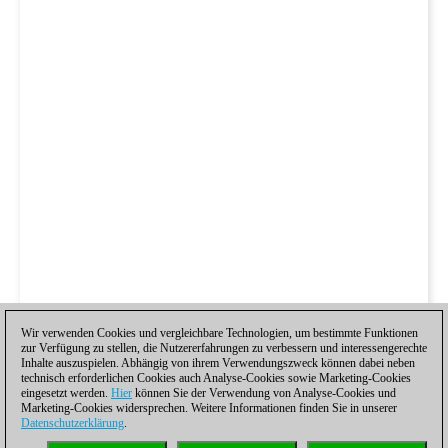
Wir verwenden Cookies und vergleichbare Technologien, um bestimmte Funktionen
zur Verfügung zu stellen, die Nutzererfahrungen zu verbessern und interessengerechte
Inhalte auszuspielen. Abhängig von ihrem Verwendungszweck können dabei neben
technisch erforderlichen Cookies auch Analyse-Cookies sowie Marketing-Cookies
eingesetzt werden.
Hier
können Sie der Verwendung von Analyse-Cookies und
Marketing-Cookies widersprechen. Weitere Informationen finden Sie in unserer
Datenschutzerklärung
.