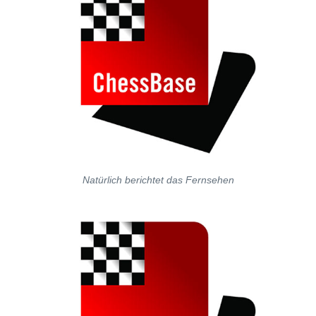
Natürlich berichtet das Fernsehen