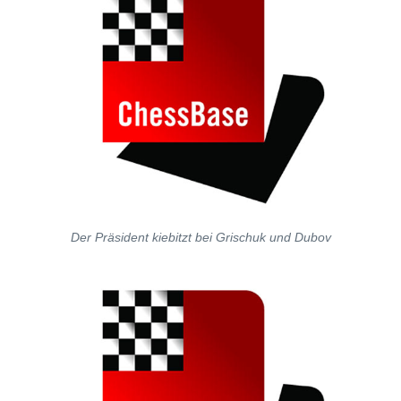
Der Präsident kiebitzt bei Grischuk und Dubov