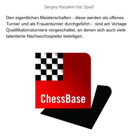
Sergey Karjakin hat Spaß
Den eigentlichen Meisterschaften - diese werden als offenes
Turnier und als Frauenturnier durchgeführt - sind am Vortage
Qualifikationsturniere vorgeschaltet, an denen sich auch viele
talentierte Nachwuchsspieler beteiligen.