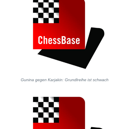
Gunina gegen Karjakin: Grundlreihe ist schwach