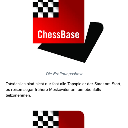
Die Eröffnungsshow
Tatsächlich sind nicht nur fast alle Topspieler der Stadt am Start,
es reisen sogar frühere Moskowiter an, um ebenfalls
teilzunehmen.