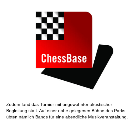
Zudem fand das Turnier mit ungewohnter akustischer
Begleitung statt. Auf einer nahe gelegenen Bühne des Parks
übten nämlich Bands für eine abendliche Musikveranstaltung.