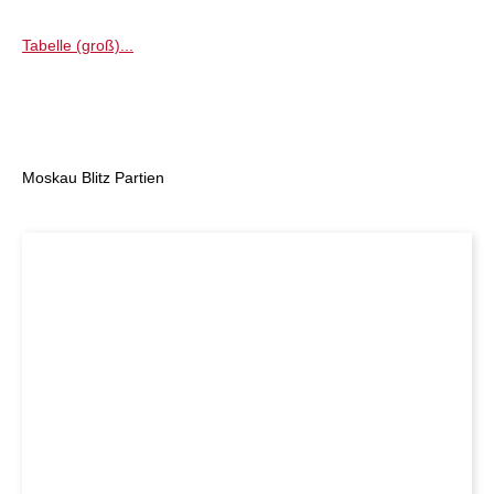
Tabelle (groß)...
Moskau Blitz Partien