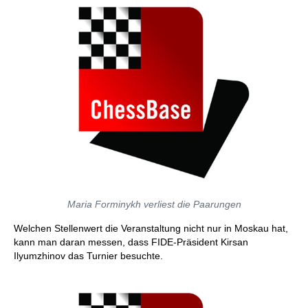
Maria Forminykh verliest die Paarungen
Welchen Stellenwert die Veranstaltung nicht nur in Moskau hat,
kann man daran messen, dass FIDE-Präsident Kirsan
Ilyumzhinov das Turnier besuchte.