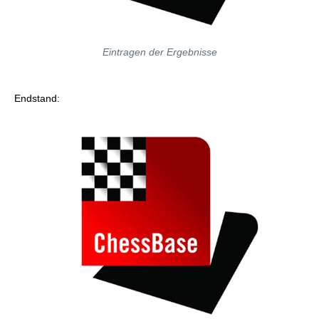
Eintragen der Ergebnisse
Endstand: