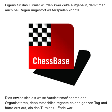
Eigens für das Turnier wurden zwei Zelte aufgebaut, damit man
auch bei Regen ungestört weiterspielen konnte.
Dies erwies sich als weise Vorsichtsmaßnahme der
Organisatoren, denn tatsächlich regnete es den ganzen Tag und
hörte erst auf, als das Turnier zu Ende war.