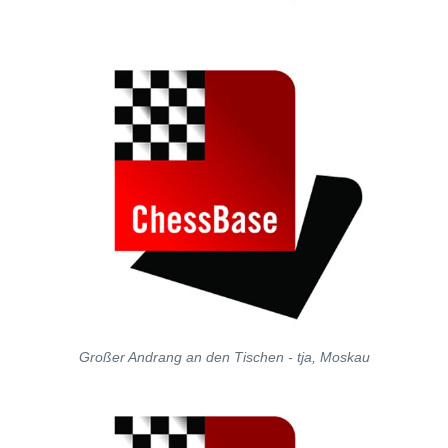
Großer Andrang an den Tischen - tja, Moskau