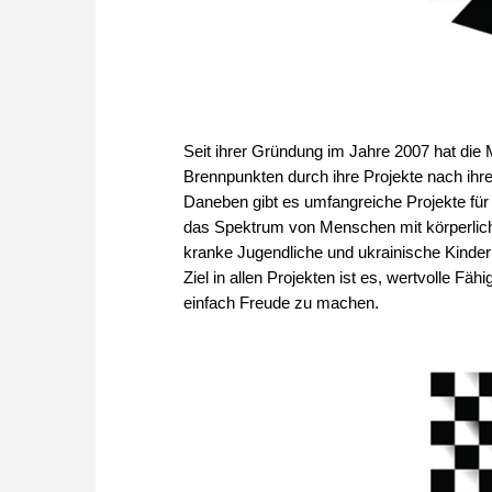
Seit ihrer Gründung im Jahre 2007 hat die
Brennpunkten durch ihre Projekte nach ihre
Daneben gibt es umfangreiche Projekte für
das Spektrum von Menschen mit körperlich
kranke Jugendliche und ukrainische Kinder 
Ziel in allen Projekten ist es, wertvolle Fä
einfach Freude zu machen.