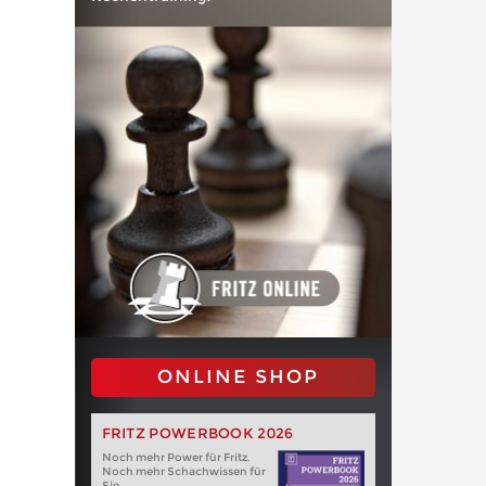
ONLINE SHOP
FRITZ POWERBOOK 2026
Noch mehr Power für Fritz.
Noch mehr Schachwissen für
Sie.