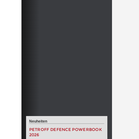
Neuheiten
PETROFF DEFENCE POWERBOOK
2026