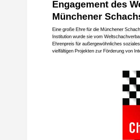
Engagement des We
Münchener Schachs
Eine große Ehre für die Münchener Schach
Institution wurde sie vom Weltschachverb
Ehrenpreis für außergewöhnliches soziales
vielfältigen Projekten zur Förderung von I