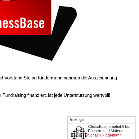
und Vorstand Stefan Kindermann nahmen die Auszeichnung
undraising finanziert, ist jede Unterstützung wertvoll!
Anzeige
ChessBase empfiehlt bei
Büchern und Material
Schach Niggemann