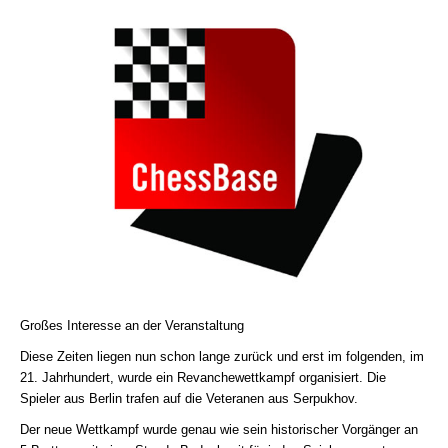
Großes Interesse an der Veranstaltung
Diese Zeiten liegen nun schon lange zurück und erst im folgenden, im
21. Jahrhundert, wurde ein Revanchewettkampf organisiert. Die
Spieler aus Berlin trafen auf die Veteranen aus Serpukhov.
Der neue Wettkampf wurde genau wie sein historischer Vorgänger an