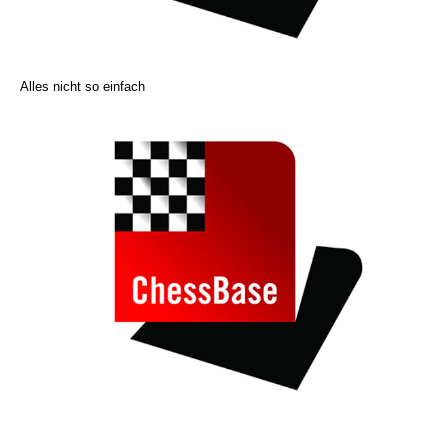
Alles nicht so einfach