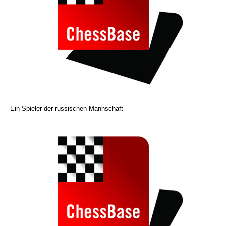
Ein Spieler der russischen Mannschaft