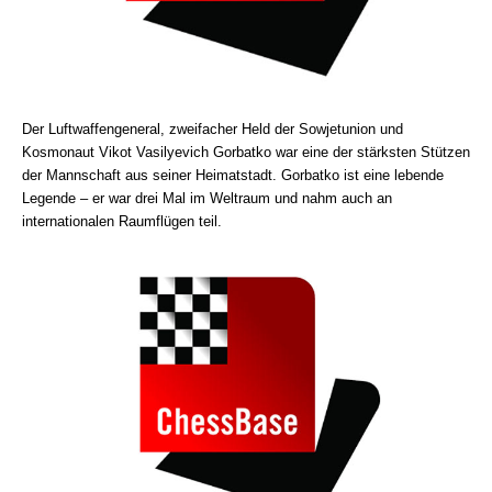
Der Luftwaffengeneral, zweifacher Held der Sowjetunion und
Kosmonaut Vikot Vasilyevich Gorbatko war eine der stärksten Stützen
der Mannschaft aus seiner Heimatstadt. Gorbatko ist eine lebende
Legende – er war drei Mal im Weltraum und nahm auch an
internationalen Raumflügen teil.