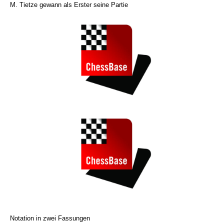
M. Tietze gewann als Erster seine Partie
Notation in zwei Fassungen