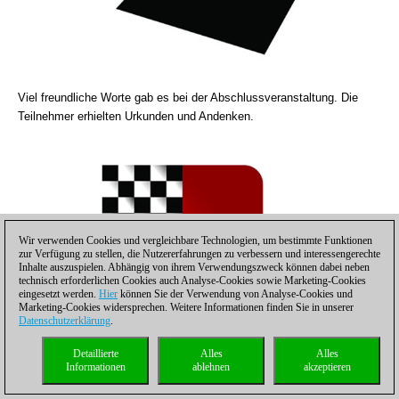
Viel freundliche Worte gab es bei der Abschlussveranstaltung. Die
Teilnehmer erhielten Urkunden und Andenken.
Wir verwenden Cookies und vergleichbare Technologien, um bestimmte Funktionen
zur Verfügung zu stellen, die Nutzererfahrungen zu verbessern und interessengerechte
Inhalte auszuspielen. Abhängig von ihrem Verwendungszweck können dabei neben
technisch erforderlichen Cookies auch Analyse-Cookies sowie Marketing-Cookies
eingesetzt werden.
Hier
können Sie der Verwendung von Analyse-Cookies und
Marketing-Cookies widersprechen. Weitere Informationen finden Sie in unserer
Datenschutzerklärung
.
Detaillierte
Alles
Alles
Informationen
ablehnen
akzeptieren