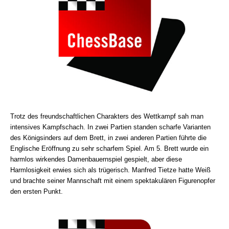
Trotz des freundschaftlichen Charakters des Wettkampf sah man
intensives Kampfschach. In zwei Partien standen scharfe Varianten
des Königsinders auf dem Brett, in zwei anderen Partien führte die
Englische Eröffnung zu sehr scharfem Spiel. Am 5. Brett wurde ein
harmlos wirkendes Damenbauernspiel gespielt, aber diese
Harmlosigkeit erwies sich als trügerisch. Manfred Tietze hatte Weiß
und brachte seiner Mannschaft mit einem spektakulären Figurenopfer
den ersten Punkt.