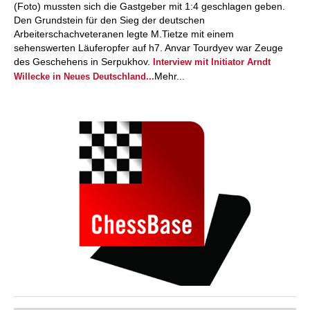
(Foto) mussten sich die Gastgeber mit 1:4 geschlagen geben.
Den Grundstein für den Sieg der deutschen
Arbeiterschachveteranen legte M.Tietze mit einem
sehenswerten Läuferopfer auf h7. Anvar Tourdyev war Zeuge
des Geschehens in Serpukhov.
Interview mit Initiator Arndt
Mehr...
Willecke in Neues Deutschland...