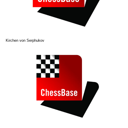
Kirchen von Serphukov