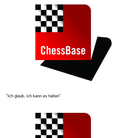
"Ich glaub, ich kann es halten"