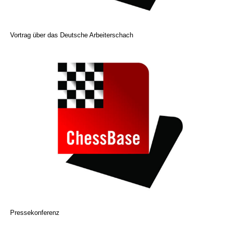
Vortrag über das Deutsche Arbeiterschach
Pressekonferenz