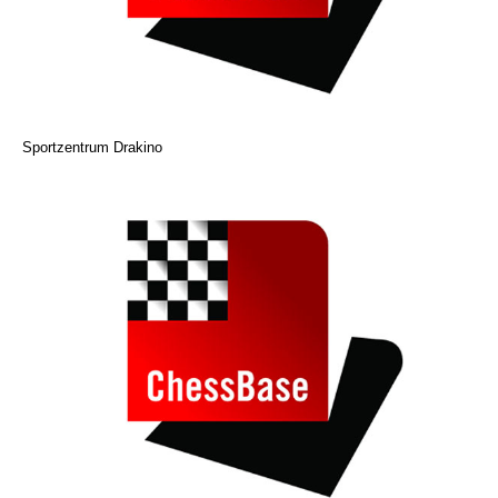
Sportzentrum Drakino