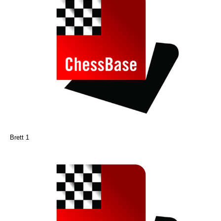
Brett 1