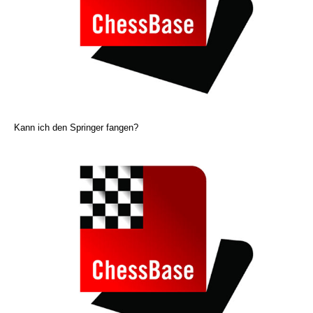
Kann ich den Springer fangen?