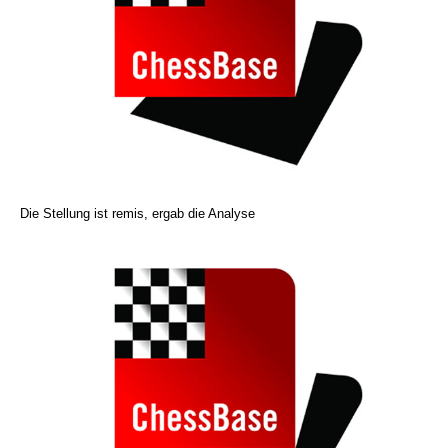
Die Stellung ist remis, ergab die Analyse