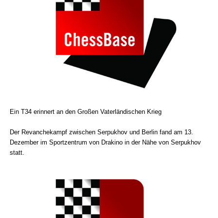
Ein T34 erinnert an den Großen Vaterländischen Krieg
Der Revanchekampf zwischen Serpukhov und Berlin fand am 13.
Dezember im Sportzentrum von Drakino in der Nähe von Serpukhov
statt.