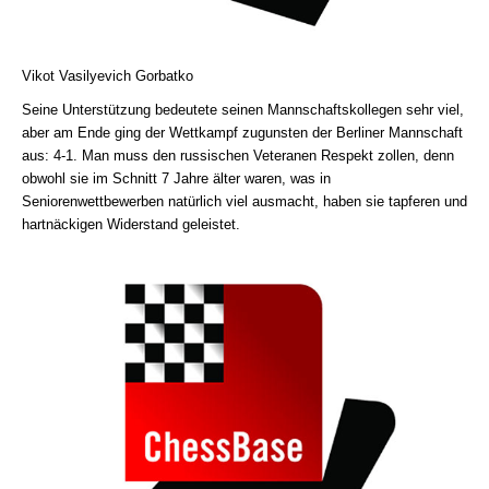
Vikot Vasilyevich Gorbatko
Seine Unterstützung bedeutete seinen Mannschaftskollegen sehr viel,
aber am Ende ging der Wettkampf zugunsten der Berliner Mannschaft
aus: 4-1. Man muss den russischen Veteranen Respekt zollen, denn
obwohl sie im Schnitt 7 Jahre älter waren, was in
Seniorenwettbewerben natürlich viel ausmacht, haben sie tapferen und
hartnäckigen Widerstand geleistet.