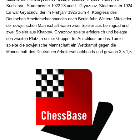
Sudnitsyn, Stadtmeister 1922-23 und L. Gryaznov, Stadtmeister 1924.
Es war Gryaznov, der im Frühjahr 1926 zum 4. Kongress des
Deutschen Arbeiterschachbundes nach Berlin fuhr. Weitere Mitglieder
der sowjetischen Mannschaft waren zwei Spieler aus Leningrad und
zwei Spieler aus Kharkov. Gryaznov spielte erfolgreich und belegte
den zweiten Platz in seiner Gruppe. Im Anschluss an das Turnier
spielte die sowjetische Mannschaft ein Wettkampf gegen die
Mannschaft des Deutschen Arbeiterschachbunds und gewann 3,5:1,5.