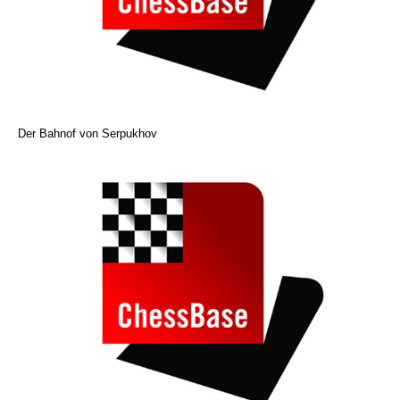
Der Bahnof von Serpukhov