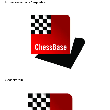
Impressionen aus Serpukhov
Gedenkstein