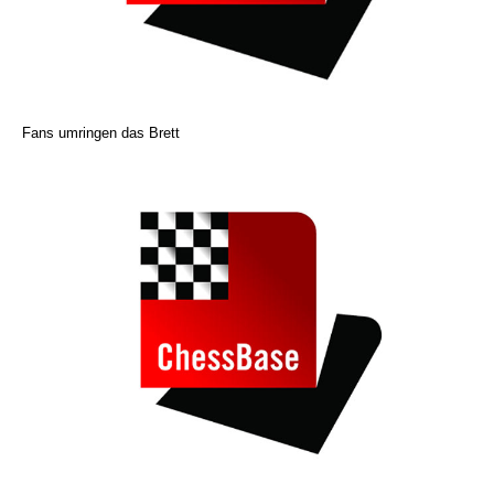
Fans umringen das Brett