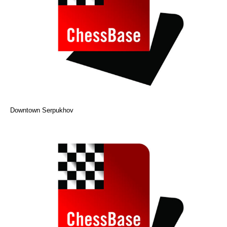
Downtown Serpukhov