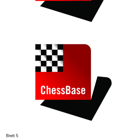
Brett 5