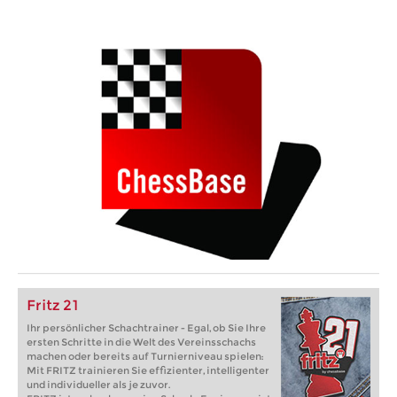
Fritz 21
Ihr persönlicher Schachtrainer - Egal, ob Sie Ihre
ersten Schritte in die Welt des Vereinsschachs
machen oder bereits auf Turnierniveau spielen:
Mit FRITZ trainieren Sie effizienter, intelligenter
und individueller als je zuvor.