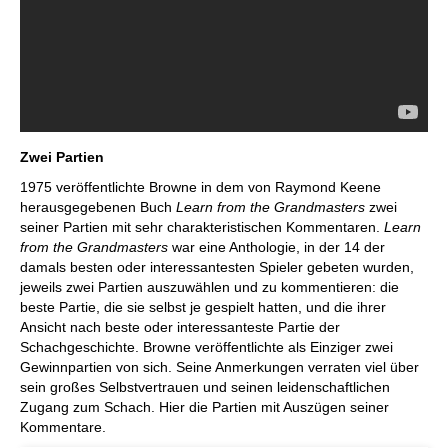
Zwei Partien
1975 veröffentlichte Browne in dem von Raymond Keene
herausgegebenen Buch
Learn from the Grandmasters
zwei
seiner Partien mit sehr charakteristischen Kommentaren.
Learn
from the Grandmasters
war eine Anthologie, in der 14 der
damals besten oder interessantesten Spieler gebeten wurden,
jeweils zwei Partien auszuwählen und zu kommentieren: die
beste Partie, die sie selbst je gespielt hatten, und die ihrer
Ansicht nach beste oder interessanteste Partie der
Schachgeschichte. Browne veröffentlichte als Einziger zwei
Gewinnpartien von sich. Seine Anmerkungen verraten viel über
sein großes Selbstvertrauen und seinen leidenschaftlichen
Zugang zum Schach. Hier die Partien mit Auszügen seiner
Kommentare.