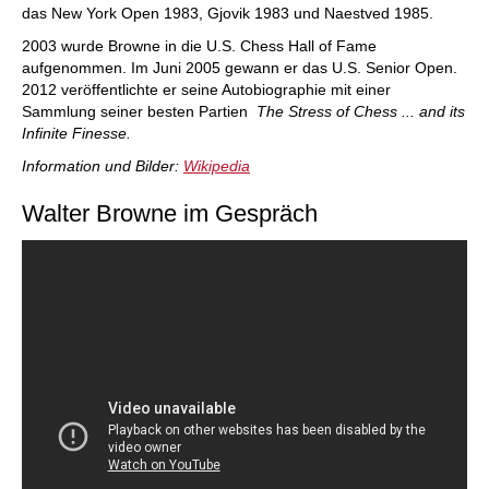
das New York Open 1983, Gjovik 1983 und Naestved 1985.
2003 wurde Browne in die U.S. Chess Hall of Fame
aufgenommen. Im Juni 2005 gewann er das U.S. Senior Open.
2012 veröffentlichte er seine Autobiographie mit einer
Sammlung seiner besten Partien
The Stress of Chess ... and its
Infinite Finesse.
Information und Bilder:
Wikipedia
Walter Browne im Gespräch