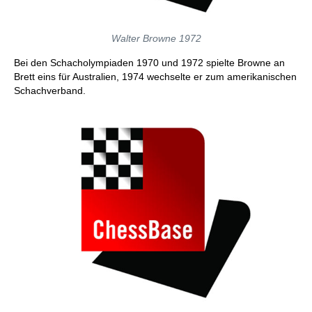
Walter Browne 1972
Bei den Schacholympiaden 1970 und 1972 spielte Browne an
Brett eins für Australien, 1974 wechselte er zum amerikanischen
Schachverband.