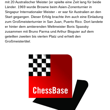
mit 20 Australischer Meister (er spielte eine Zeit lang für beide
Länder. 1969 wurde Browne beim Asien-Zonenturnier in
Singapur Internationaler Meister - er war für Australien an den
Start gegangen. Dieser Erfolg brachte ihm auch eine Einladung
zum Großmeisterturnier in San Juan, Puerto Rico. Dort landete
er hinter dem amtierenden Weltmeister Boris Spassky
zusammen mit Bruno Parma und Arthur Bisguier auf dem
geteilten zweiten bis vierten Platz und erhielt den
Großmeistertitel.