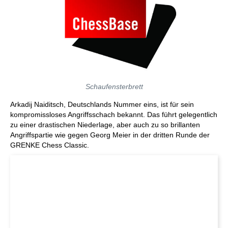
Schaufensterbrett
Arkadij Naiditsch, Deutschlands Nummer eins, ist für sein
kompromissloses Angriffsschach bekannt. Das führt gelegentlich
zu einer drastischen Niederlage, aber auch zu so brillanten
Angriffspartie wie gegen Georg Meier in der dritten Runde der
GRENKE Chess Classic.