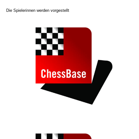
Die Spielerinnen werden vorgestellt