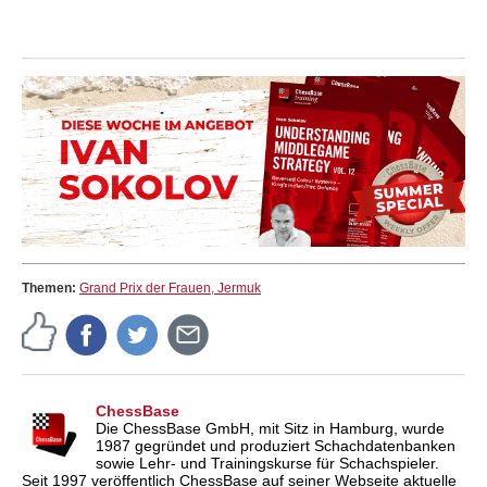
Themen:
Grand Prix der Frauen, Jermuk
ChessBase
Die ChessBase GmbH, mit Sitz in Hamburg, wurde
1987 gegründet und produziert Schachdatenbanken
sowie Lehr- und Trainingskurse für Schachspieler.
Seit 1997 veröffentlich ChessBase auf seiner Webseite aktuelle