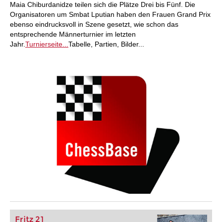
Maia Chiburdanidze teilen sich die Plätze Drei bis Fünf. Die
Organisatoren um Smbat Lputian haben den Frauen Grand Prix
ebenso eindrucksvoll in Szene gesetzt, wie schon das
entsprechende Männerturnier im letzten
Jahr.
Turnierseite...
Tabelle, Partien, Bilder...
Fritz 21