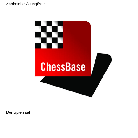
Zahlreiche Zaungäste
Der Spielsaal