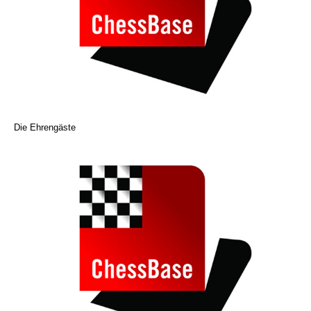
Die Ehrengäste