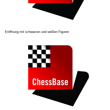
Eröffnung mit schwarzen und weißen Figuren