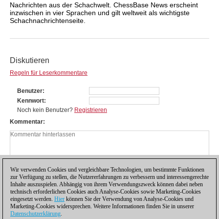
Nachrichten aus der Schachwelt. ChessBase News erscheint
inzwischen in vier Sprachen und gilt weltweit als wichtigste
Schachnachrichtenseite.
Diskutieren
Regeln für Leserkommentare
Benutzer
Kennwort
Noch kein Benutzer?
Registrieren
Kommentar
Wir verwenden Cookies und vergleichbare Technologien, um bestimmte Funktionen
zur Verfügung zu stellen, die Nutzererfahrungen zu verbessern und interessengerechte
Inhalte auszuspielen. Abhängig von ihrem Verwendungszweck können dabei neben
technisch erforderlichen Cookies auch Analyse-Cookies sowie Marketing-Cookies
eingesetzt werden.
Hier
können Sie der Verwendung von Analyse-Cookies und
Marketing-Cookies widersprechen. Weitere Informationen finden Sie in unserer
Datenschutzerklärung
.