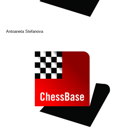
Antoaneta Stefanova