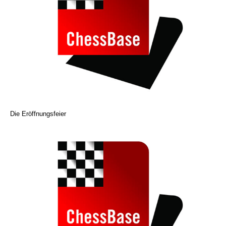
Die Eröffnungsfeier