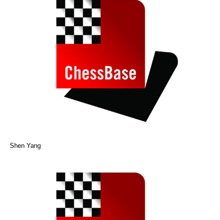
Shen Yang