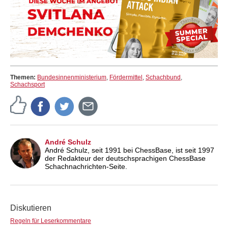
Themen:
Bundesinnenministerium
,
Fördermittel
,
Schachbund
,
Schachsport
André Schulz
André Schulz, seit 1991 bei ChessBase, ist seit 1997
der Redakteur der deutschsprachigen ChessBase
Schachnachrichten-Seite.
Diskutieren
Regeln für Leserkommentare