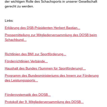
der wichtigen Rolle des Schachsports in unserer Gesellschaft
gerecht zu werden.
Links:
Erklärung des DSB-Präsidenten Herbert Bastian...
Pressemitteilung zur Mitgliederversammlung des DOSB beim
Schachbund...
Richtlinien des BMI zur Sportförderung...
Förderrichtlinien Verbände...
Haushalt des Bundes (Summen für Sportförderung)...
Programm des Bundesministeriums des Innern zur Förderung
des Leistungssports...
Fördersystematik des DOSB...
Protokoll der 9. Mitgliederversammlung des DOSB...