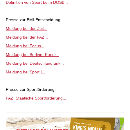
Definition von Sport beim DOSB...
Presse zur BMI-Entscheidung:
Meldung bei der Zeit...
Meldung bei der FAZ...
Meldung bei Focus...
Meldung bei Berliner Kurier...
Meldung bei Deutschlandfunk...
Meldung bei Sport 1...
Presse zur Sportförderung:
FAZ: Staatliche Sportförderung...