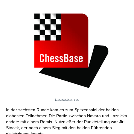
Laznicka, re.
In der sechsten Runde kam es zum Spitzenspiel der beiden
elobesten Teilnehmer. Die Partie zwischen Navara und Laznicka
endete mit einem Remis. Nutznießer der Punkteteilung war Jiri
Stocek, der nach einem Sieg mit den beiden Führenden
gleichziehen konnte.