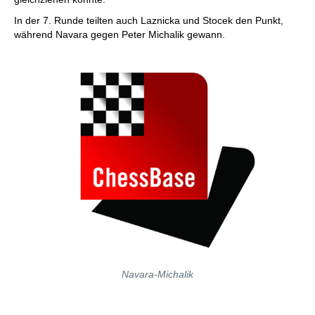
In der 7. Runde teilten auch Laznicka und Stocek den Punkt,
während Navara gegen Peter Michalik gewann.
Navara-Michalik