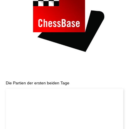
Die Partien der ersten beiden Tage