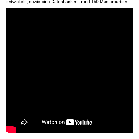
entwickeln, sowie eine Datenbank mit rund 150 Musterpartien.