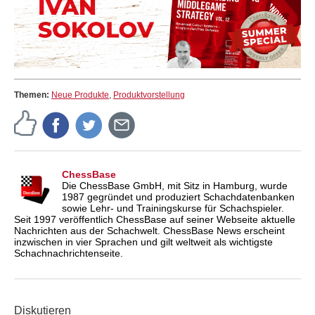
Themen:
Neue Produkte
,
Produktvorstellung
ChessBase
Die ChessBase GmbH, mit Sitz in Hamburg, wurde
1987 gegründet und produziert Schachdatenbanken
sowie Lehr- und Trainingskurse für Schachspieler.
Seit 1997 veröffentlich ChessBase auf seiner Webseite aktuelle
Nachrichten aus der Schachwelt. ChessBase News erscheint
inzwischen in vier Sprachen und gilt weltweit als wichtigste
Schachnachrichtenseite.
Diskutieren