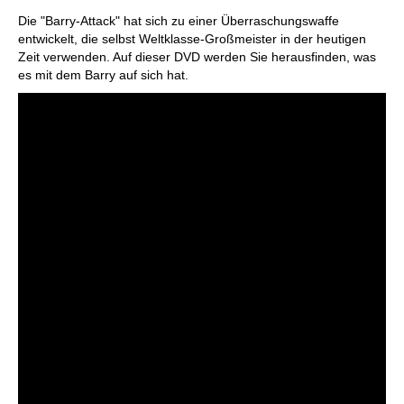
Die "Barry-Attack" hat sich zu einer Überraschungswaffe
entwickelt, die selbst Weltklasse-Großmeister in der heutigen
Zeit verwenden. Auf dieser DVD werden Sie herausfinden, was
es mit dem Barry auf sich hat.