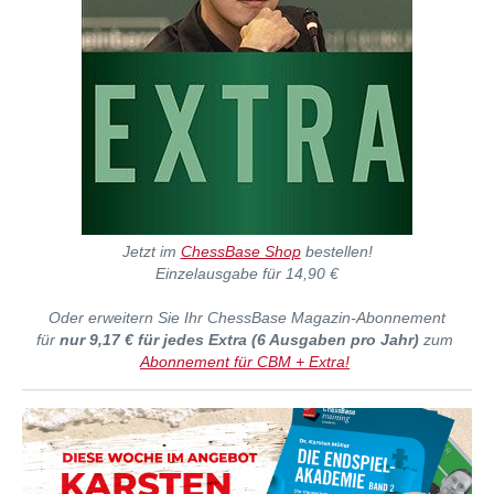
Jetzt im
ChessBase Shop
bestellen!
Einzelausgabe für 14,90 €
Oder erweitern Sie Ihr
ChessBase Magazin-Abonnement
für
nur 9,17 € für jedes Extra (6 Ausgaben pro Jahr)
zum
Abonnement für CBM + Extra!