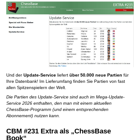
Und der
Update-Service
liefert
über 50.000 neue Partien
für
Ihre Datenbank! Im Lieferumfang finden Sie Partien von fast
allen Spitzenspielern der Welt.
Die Partien des Update-Service sind auch im Mega-Update-
Service 2026 enthalten, den man mit einem aktuellen
ChessBase-Programm (und einem entsprechenden
Abonnement) nutzen kann.
CBM #231
Extra als „ChessBase
Book“