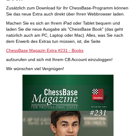
Zusätzlich zum Download für Ihr ChessBase-Programm können
Sie das neue Extra auch direkt über Ihren Webbrowser laden.
Machen Sie es sich an Ihrem iPad oder Tablet bequem und
laden Sie die neue Ausgabe als "ChessBase Book" (das geht
natürlich auch am PC, Laptop oder Mac). Alles, was Sie nach
dem Erwerb des Extras tun müssen, ist, die Seite
ChessBase Magazin Extra #231 - Books
aufzurufen und sich mit Ihrem CB Account einzuloggen!
Wir wünschen viel Vergnügen!