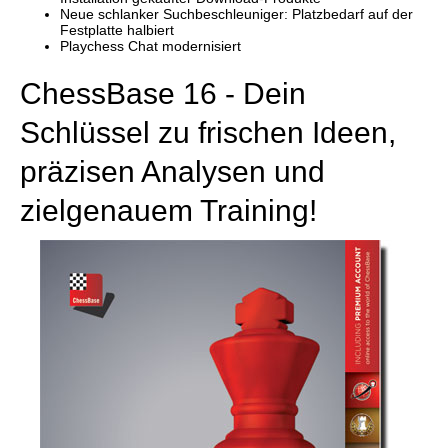
Neue schlanker Suchbeschleuniger: Platzbedarf auf der
Festplatte halbiert
Playchess Chat modernisiert
ChessBase 16 - Dein
Schlüssel zu frischen Ideen,
präzisen Analysen und
zielgenauem Training!