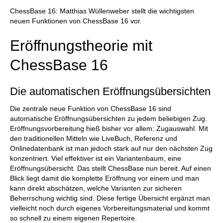
ChessBase 16: Matthias Wüllenweber stellt die wichtigsten
neuen Funktionen von ChessBase 16 vor.
Eröffnungstheorie mit
ChessBase 16
Die automatischen Eröffnungsübersichten
Die zentrale neue Funktion von ChessBase 16 sind
automatische Eröffnungsübersichten zu jedem beliebigen Zug.
Eröffnungsvorbereitung hieß bisher vor allem: Zugauswahl. Mit
den traditionellen Mitteln wie LiveBuch, Referenz und
Onlinedatenbank ist man jedoch stark auf nur den nächsten Zug
konzentriert. Viel effektiver ist ein Variantenbaum, eine
Eröffnungsübersicht. Das stellt ChessBase nun bereit. Auf einen
Blick liegt damit die komplette Eröffnung vor einem und man
kann direkt abschätzen, welche Varianten zur sicheren
Beherrschung wichtig sind. Diese fertige Übersicht ergänzt man
vielleicht noch durch eigenes Vorbereitungsmaterial und kommt
so schnell zu einem eigenen Repertoire.