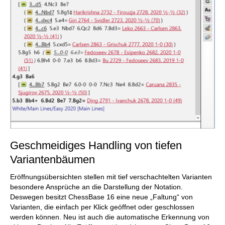
Geschmeidiges Handling von tiefen
Variantenbäumen
Eröffnungsübersichten stellen mit tief verschachtelten Varianten
besondere Ansprüche an die Darstellung der Notation.
Deswegen besitzt ChessBase 16 eine neue „Faltung“ von
Varianten, die einfach per Klick geöffnet oder geschlossen
werden können. Neu ist auch die automatische Erkennung von