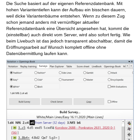
Die Suche basiert auf der eigenen Referenzdatenbank. Mit
hohen Variantentiefen kann der Aufbau ein bisschen dauern,
weil dicke Variantenbäume entstehen. Wenn zu diesem Zug
schon jemand anders mit vernünftiger aktueller
Referenzdatenbank eine Übersicht angesehen hat, kommt die
(einstellbar) auch direkt vom Server, wird also sofort fertig. Wie
beim Livebuch ist das jedoch transparent abschaltbar, damit die
Eröffnungsarbeit auf Wunsch komplett offline ohne
Datenübermittlung laufen kann.