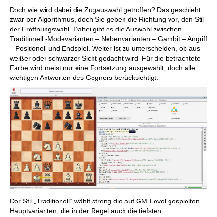
Doch wie wird dabei die Zugauswahl getroffen? Das geschieht
zwar per Algorithmus, doch Sie geben die Richtung vor, den Stil
der Eröffnungswahl. Dabei gibt es die Auswahl zwischen
Traditionell -Modevarianten – Nebenvarianten – Gambit – Angriff
– Positionell und Endspiel. Weiter ist zu unterscheiden, ob aus
weißer oder schwarzer Sicht gedacht wird. Für die betrachtete
Farbe wird meist nur eine Fortsetzung ausgewählt, doch alle
wichtigen Antworten des Gegners berücksichtigt.
Der Stil „Traditionell“ wählt streng die auf GM-Level gespielten
Hauptvarianten, die in der Regel auch die tiefsten