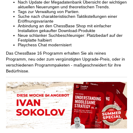
Nach Update der Megadatenbank Übersicht der wichtigen
aktuellen Neuerungen und theoretischen Trends.
Tags zur Verwaltung von Partien.
Suche nach charakteristischen Taktikstellungen einer
Eröffnungsvariante
Anbindung an den ChessBase Shop mit einfacher
Installation gekaufter Download-Produkte
Neue schlanker Suchbeschleuniger: Platzbedarf auf der
Festplatte halbiert
Playchess Chat modernisiert
Das ChessBase 16 Programm erhalten Sie als reines
Programm, neu oder zum vergünstigten Upgrade-Preis, oder in
verschiedenen Programmpaketen - maßgeschneidert für ihre
Bedürfnisse.