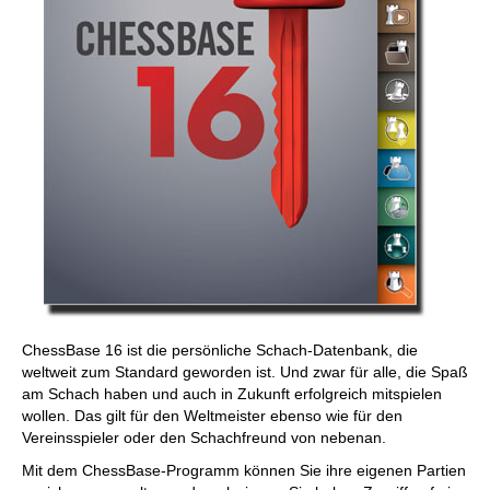
ChessBase 16 ist die persönliche Schach-Datenbank, die
weltweit zum Standard geworden ist. Und zwar für alle, die Spaß
am Schach haben und auch in Zukunft erfolgreich mitspielen
wollen. Das gilt für den Weltmeister ebenso wie für den
Vereinsspieler oder den Schachfreund von nebenan.
Mit dem ChessBase-Programm können Sie ihre eigenen Partien