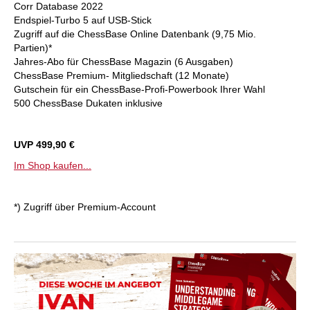
Corr Database 2022
Endspiel-Turbo 5 auf USB-Stick
Zugriff auf die ChessBase Online Datenbank (9,75 Mio.
Partien)*
Jahres-Abo für ChessBase Magazin (6 Ausgaben)
ChessBase Premium- Mitgliedschaft (12 Monate)
Gutschein für ein ChessBase-Profi-Powerbook Ihrer Wahl
500 ChessBase Dukaten inklusive
UVP 499,90 €
Im Shop kaufen...
*) Zugriff über Premium-Account