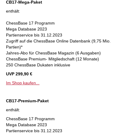
CB17-Mega-Paket
enthält:
ChessBase 17 Programm
Mega Database 2023
Partienservice bis 31.12.2023
Zugriff auf die ChessBase Online Datenbank (9,75 Mio.
Partien)*
Jahres-Abo für ChessBase Magazin (6 Ausgaben)
ChessBase Premium- Mitgliedschaft (12 Monate)
250 ChessBase Dukaten inklusive
UVP 299,90 €
Im Shop kaufen...
CB17-Premium-Paket
enthält:
ChessBase 17 Programm
Mega Database 2023
Partienservice bis 31.12.2023