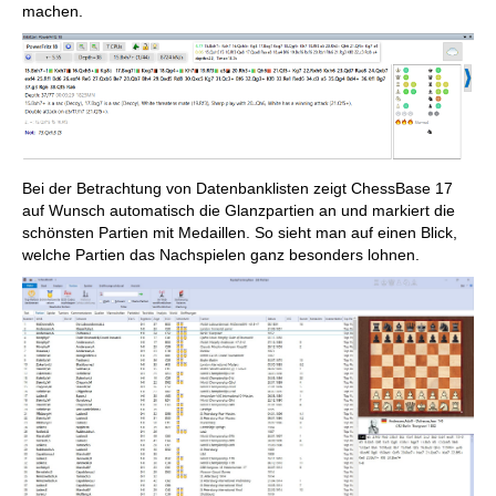
machen.
Bei der Betrachtung von Datenbanklisten zeigt ChessBase 17
auf Wunsch automatisch die Glanzpartien an und markiert die
schönsten Partien mit Medaillen. So sieht man auf einen Blick,
welche Partien das Nachspielen ganz besonders lohnen.