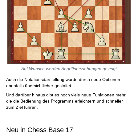
Auf Wunsch werden Angriffsbeziehungen gezeigt
Auch die Notationsdarstellung wurde durch neue Optionen
ebenfalls übersichtlicher gestaltet.
Und darüber hinaus gibt es noch viele neue Funktionen mehr,
die die Bedienung des Programms erleichtern und schneller
zum Ziel führen.
Neu in Chess Base 17: