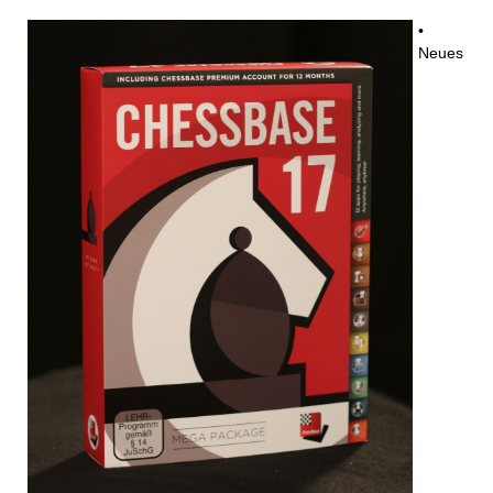
•
Neues