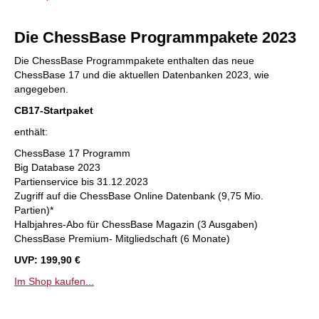
Die ChessBase Programmp
akete 2023
Die ChessBase Programmpakete enthalten das neue
ChessBase 17 und die aktuellen Datenbanken 2023, wie
angegeben.
CB17-Startpaket
enthält:
ChessBase 17 Programm
Big Database 2023
Partienservice bis 31.12.2023
Zugriff auf die ChessBase Online Datenbank (9,75 Mio.
Partien)*
Halbjahres-Abo für ChessBase Magazin (3 Ausgaben)
ChessBase Premium- Mitgliedschaft (6 Monate)
UVP: 199,90 €
Im Shop kaufen...