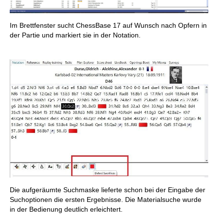
Im Brettfenster sucht ChessBase 17 auf Wunsch nach Opfern in
der Partie und markiert sie in der Notation.
Die aufgeräumte Suchmaske lieferte schon bei der Eingabe der
Suchoptionen die ersten Ergebnisse. Die Materialsuche wurde
in der Bedienung deutlich erleichtert.