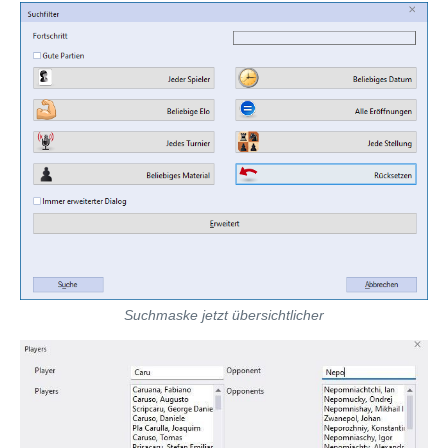
Suchmaske jetzt übersichtlicher