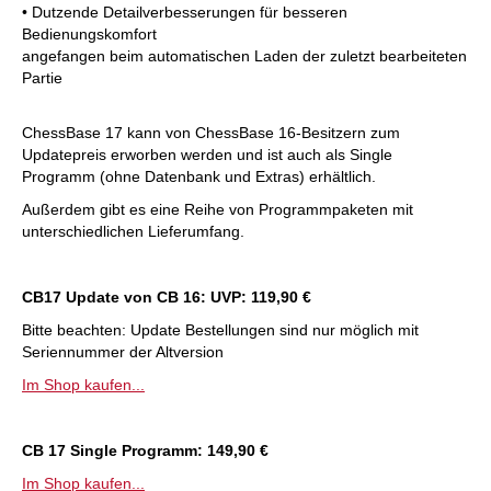
• Dutzende Detailverbesserungen für besseren
Bedienungskomfort
angefangen beim automatischen Laden der zuletzt bearbeiteten
Partie
ChessBase 17 kann von ChessBase 16-Besitzern zum
Updatepreis erworben werden und ist auch als Single
Programm (ohne Datenbank und Extras) erhältlich.
Außerdem gibt es eine Reihe von Programmpaketen mit
unterschiedlichen Lieferumfang.
CB17 Update von CB 16: UVP: 119,90 €
Bitte beachten: Update Bestellungen sind nur möglich mit
Seriennummer der Altversion
Im Shop kaufen...
CB 17 Single Programm: 149,90 €
Im Shop kaufen...