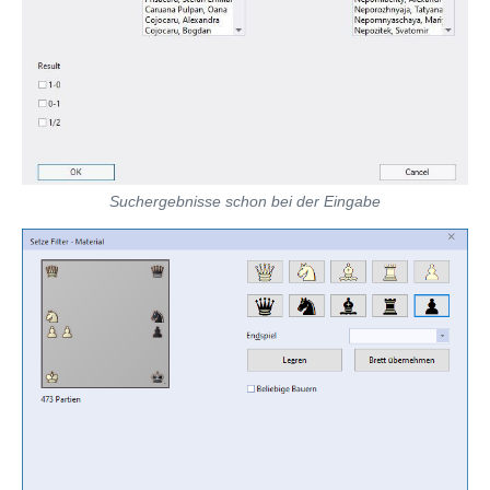
Suchergebnisse schon bei der Eingabe