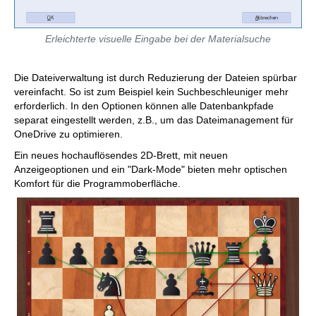
Erleichterte visuelle Eingabe bei der Materialsuche
Die Dateiverwaltung ist durch Reduzierung der Dateien spürbar
vereinfacht. So ist zum Beispiel kein Suchbeschleuniger mehr
erforderlich. In den Optionen können alle Datenbankpfade
separat eingestellt werden, z.B., um das Dateimanagement für
OneDrive zu optimieren.
Ein neues hochauflösendes 2D-Brett, mit neuen
Anzeigeoptionen und ein "Dark-Mode" bieten mehr optischen
Komfort für die Programmoberfläche.