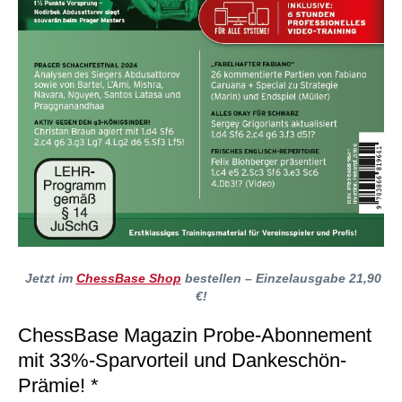
Jetzt im
ChessBase Shop
bestellen – Einzelausgabe 21,90
€!
ChessBase Magazin Probe-Abonnement
mit 33%-Sparvorteil und Dankeschön-
Prämie! *