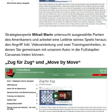
Strategieexperte
Mihail Marin
untersucht ausgewählte Partien
des Amerikaners und arbeitet eine Leitlinie seines Spiels heraus:
den Angriff! Inkl. Videoeinleitung und zwei Trainingseinheiten, in
denen Sie gemeinsam mit unserem Autor in die Fußstapfen
Caruanas treten können.
„Zug für Zug“ und „Move by Move“