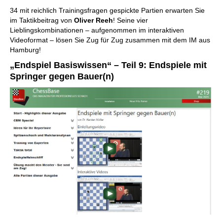
34 mit reichlich Trainingsfragen gespickte Partien erwarten Sie
im Taktikbeitrag von
Oliver Reeh
! Seine vier
Lieblingskombinationen – aufgenommen im interaktiven
Videoformat – lösen Sie Zug für Zug zusammen mit dem IM aus
Hamburg!
„Endspiel Basiswissen“ – Teil 9: Endspiele mit
Springer gegen Bauer(n)