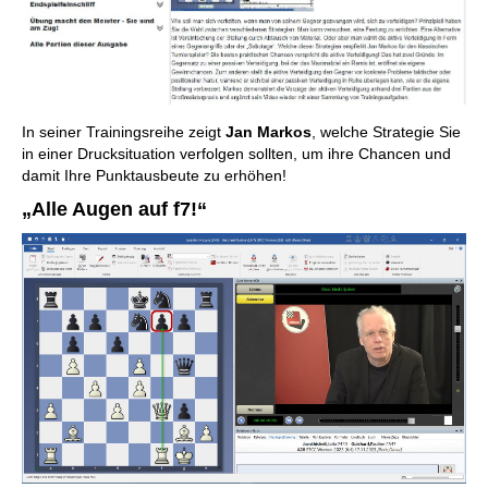
In seiner Trainingsreihe zeigt
Jan Markos
, welche Strategie Sie
in einer Drucksituation verfolgen sollten, um ihre Chancen und
damit Ihre Punktausbeute zu erhöhen!
„Alle Augen auf f7!“