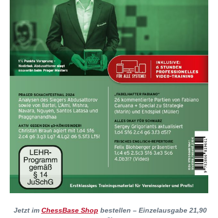
Jetzt im
ChessBase Shop
bestellen – Einzelausgabe 21,90