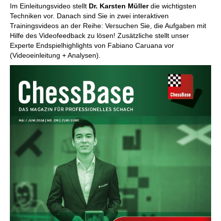
Im Einleitungsvideo stellt
Dr. Karsten Müller
die wichtigsten
Techniken vor. Danach sind Sie in zwei interaktiven
Trainingsvideos an der Reihe: Versuchen Sie, die Aufgaben mit
Hilfe des Videofeedback zu lösen! Zusätzliche stellt unser
Experte Endspielhighlights von Fabiano Caruana vor
(Videoeinleitung + Analysen).