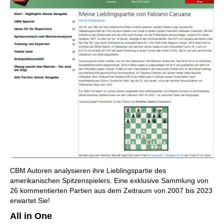
CBM Autoren analysieren ihre Lieblingspartie des
amerikanischen Spitzenspielers. Eine exklusive Sammlung von
26 kommentierten Partien aus dem Zeitraum von 2007 bis 2023
erwartet Sie!
All in One