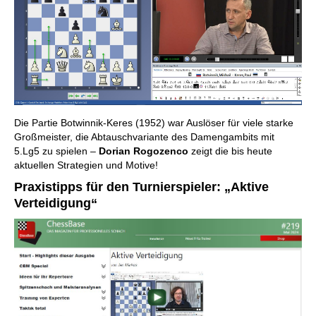
Die Partie Botwinnik-Keres (1952) war Auslöser für viele starke
Großmeister, die Abtauschvariante des Damengambits mit
5.Lg5 zu spielen –
Dorian Rogozenco
zeigt die bis heute
aktuellen Strategien und Motive!
Praxistipps für den Turnierspieler: „Aktive
Verteidigung“