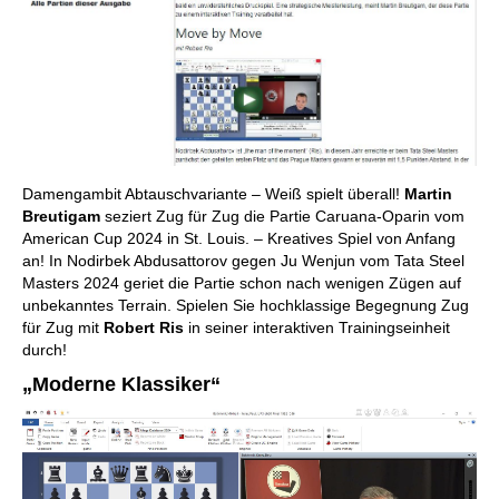
Damengambit Abtauschvariante – Weiß spielt überall!
Martin
Breutigam
seziert Zug für Zug die Partie Caruana-Oparin vom
American Cup 2024 in St. Louis. – Kreatives Spiel von Anfang
an! In Nodirbek Abdusattorov gegen Ju Wenjun vom Tata Steel
Masters 2024 geriet die Partie schon nach wenigen Zügen auf
unbekanntes Terrain. Spielen Sie hochklassige Begegnung Zug
für Zug mit
Robert Ris
in seiner interaktiven Trainingseinheit
durch!
„Moderne Klassiker“