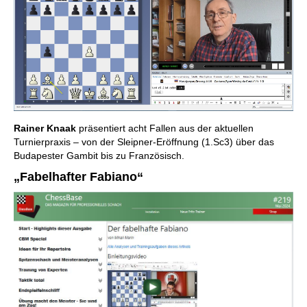
Rainer Knaak
präsentiert acht Fallen aus der aktuellen
Turnierpraxis – von der Sleipner-Eröffnung (1.Sc3) über das
Budapester Gambit bis zu Französisch.
„Fabelhafter Fabiano“