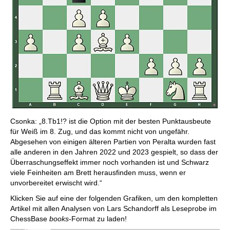
Csonka: „8.Tb1!? ist die Option mit der besten Punktausbeute
für Weiß im 8. Zug, und das kommt nicht von ungefähr.
Abgesehen von einigen älteren Partien von Peralta wurden fast
alle anderen in den Jahren 2022 und 2023 gespielt, so dass der
Überraschungseffekt immer noch vorhanden ist und Schwarz
viele Feinheiten am Brett herausfinden muss, wenn er
unvorbereitet erwischt wird.“
Klicken Sie auf eine der folgenden Grafiken, um den kompletten
Artikel mit allen Analysen von Lars Schandorff als Leseprobe im
ChessBase
books
-Format zu laden!