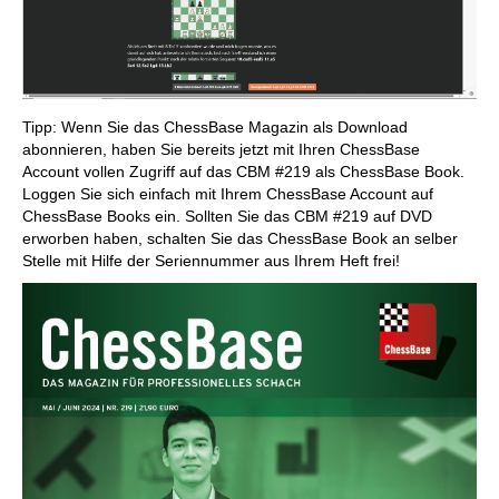
Tipp: Wenn Sie das ChessBase Magazin als Download
abonnieren, haben Sie bereits jetzt mit Ihren ChessBase
Account vollen Zugriff auf das CBM #219 als ChessBase Book.
Loggen Sie sich einfach mit Ihrem ChessBase Account auf
ChessBase Books ein. Sollten Sie das CBM #219 auf DVD
erworben haben, schalten Sie das ChessBase Book an selber
Stelle mit Hilfe der Seriennummer aus Ihrem Heft frei!