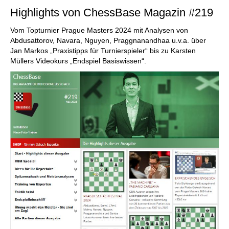
Highlights von ChessBase Magazin #219
Vom Topturnier Prague Masters 2024 mit Analysen von
Abdusattorov, Navara, Nguyen, Praggnanandhaa u.v.a. über
Jan Markos „Praxistipps für Turnierspieler“ bis zu Karsten
Müllers Videokurs „Endspiel Basiswissen“.