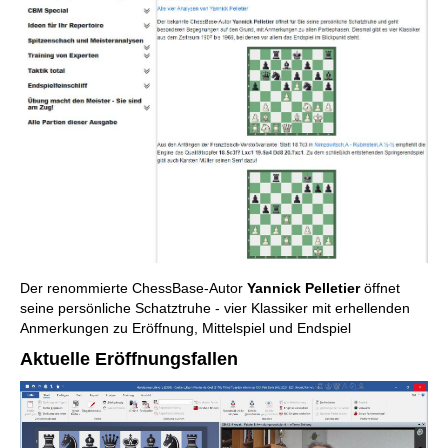
Der renommierte ChessBase-Autor
Yannick Pelletier
öffnet
seine persönliche Schatztruhe - vier Klassiker mit erhellenden
Anmerkungen zu Eröffnung, Mittelspiel und Endspiel
Aktuelle Eröffnungsfallen