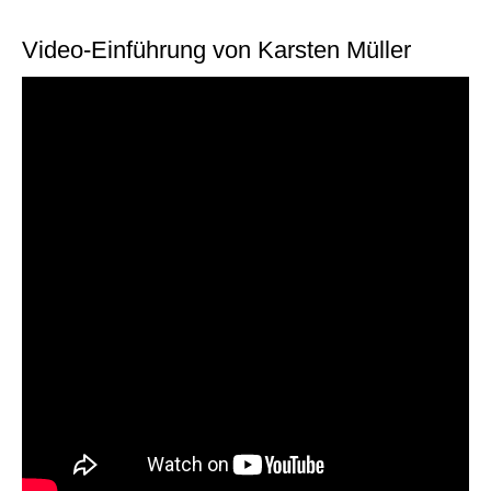
individueller als je zuvor.
Video-Einführung von Karsten Müller