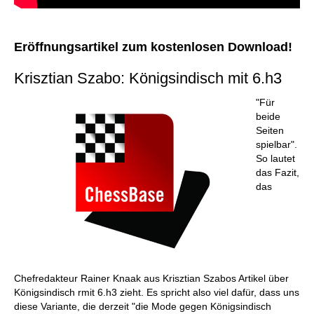
Eröffnungsartikel zum kostenlosen Download!
Krisztian Szabo: Königsindisch mit 6.h3
"Für
beide
Seiten
spielbar".
So lautet
das Fazit,
das
Chefredakteur Rainer Knaak aus Krisztian Szabos Artikel über
Königsindisch rmit 6.h3 zieht. Es spricht also viel dafür, dass uns
diese Variante, die derzeit "die Mode gegen Königsindisch