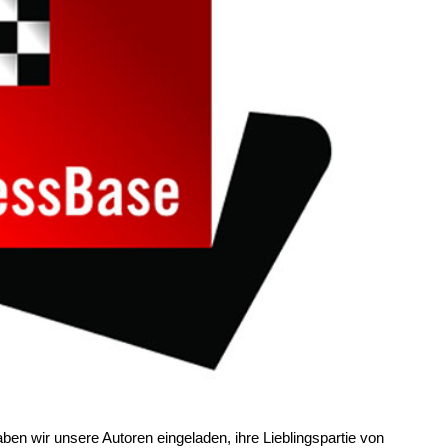
n wir unsere Autoren eingeladen, ihre Lieblingspartie von