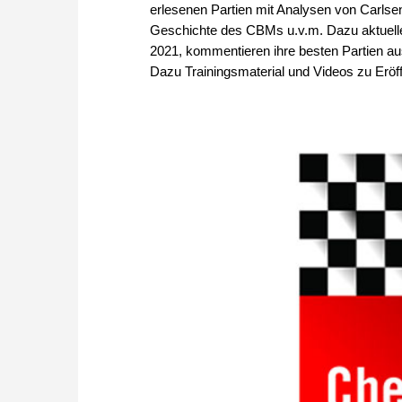
erlesenen Partien mit Analysen von Carlse
Geschichte des CBMs u.v.m. Dazu aktuelles
2021, kommentieren ihre besten Partien au
Dazu Trainingsmaterial und Videos zu Eröff