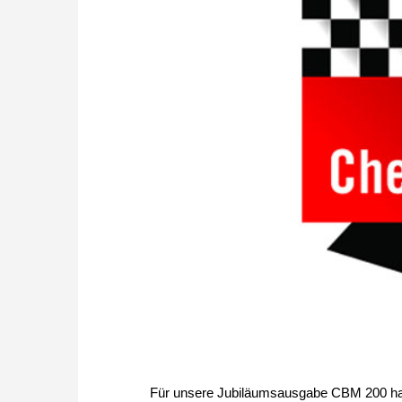
Für unsere Jubiläumsausgabe CBM 200 habe