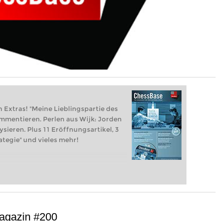
Extras! "Meine Lieblingspartie des
mmentieren. Perlen aus Wijk: Jorden
ysieren. Plus 11 Eröffnungsartikel, 3
ategie" und vieles mehr!
agazin #200