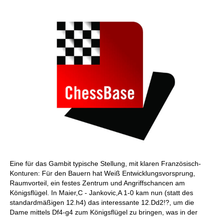
Eine für das Gambit typische Stellung, mit klaren Französisch-
Konturen: Für den Bauern hat Weiß Entwicklungsvorsprung,
Raumvorteil, ein festes Zentrum und Angriffschancen am
Königsflügel. In Maier,C - Jankovic,A 1-0 kam nun (statt des
standardmäßigen 12.h4) das interessante 12.Dd2!?, um die
Dame mittels Df4-g4 zum Königsflügel zu bringen, was in der