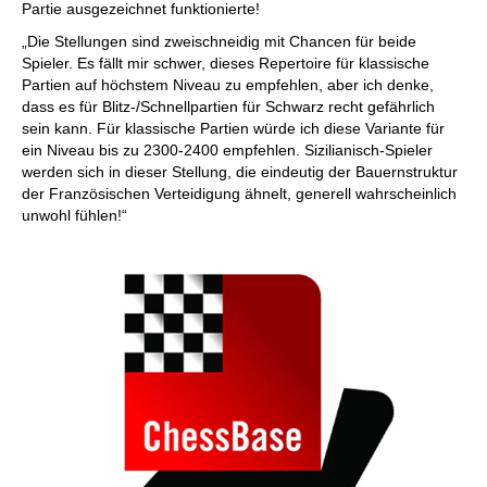
Partie ausgezeichnet funktionierte!
„Die Stellungen sind zweischneidig mit Chancen für beide
Spieler. Es fällt mir schwer, dieses Repertoire für klassische
Partien auf höchstem Niveau zu empfehlen, aber ich denke,
dass es für Blitz-/Schnellpartien für Schwarz recht gefährlich
sein kann. Für klassische Partien würde ich diese Variante für
ein Niveau bis zu 2300-2400 empfehlen. Sizilianisch-Spieler
werden sich in dieser Stellung, die eindeutig der Bauernstruktur
der Französischen Verteidigung ähnelt, generell wahrscheinlich
unwohl fühlen!“