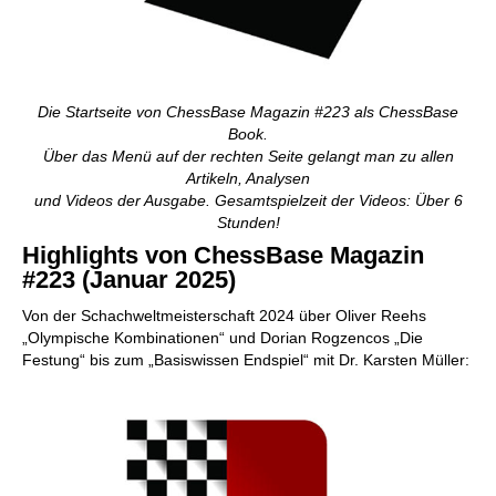
Die Startseite von ChessBase Magazin #223 als ChessBase
Book.
Über das Menü auf der rechten Seite gelangt man zu allen
Artikeln, Analysen
und Videos der Ausgabe. Gesamtspielzeit der Videos: Über 6
Stunden!
Highlights von ChessBase Magazin
#223 (Januar 2025)
Von der Schachweltmeisterschaft 2024 über Oliver Reehs
„Olympische Kombinationen“ und Dorian Rogzencos „Die
Festung“ bis zum „Basiswissen Endspiel“ mit Dr. Karsten Müller: