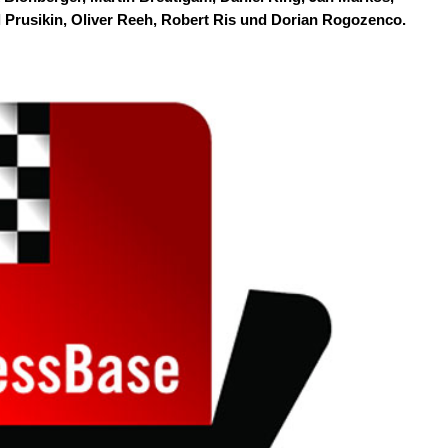
el Prusikin, Oliver Reeh, Robert Ris und Dorian Rogozenco.