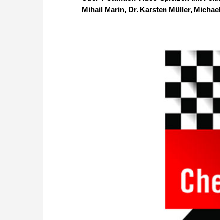
Mihail Marin, Dr. Karsten Müller, Micha