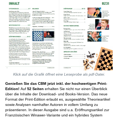
Klick auf die Grafik öffnet eine Leseprobe als pdf-Datei.
Genießen Sie das CBM jetzt inkl. der hochwertigen Print-
Edition!
Auf
52 Seiten
erhalten Sie nicht nur einen Überblick
über die Inhalte der Download- und Books-Version. Das neue
Format der Print-Edition erlaubt es, ausgewählte Theorieartikel
sowie Analysen namhafter Autoren in vollem Umfang zu
präsentieren. In dieser Ausgabe sind u.a. Eröffnungsartikel zur
Französischen Winawer-Variante und ein hybrides System