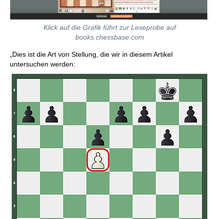
Klick auf die Grafik führt zur Leseprobe auf
books.chessbase.com
„Dies ist die Art von Stellung, die wir in diesem Artikel
untersuchen werden: