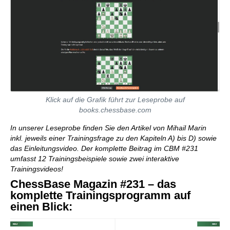
Klick auf die Grafik führt zur Leseprobe auf
books.chessbase.com
In unserer Leseprobe finden Sie den Artikel von Mihail Marin
inkl. jeweils einer Trainingsfrage zu den Kapiteln A) bis D) sowie
das Einleitungsvideo. Der komplette Beitrag im CBM #231
umfasst 12 Trainingsbeispiele sowie zwei interaktive
Trainingsvideos!
ChessBase Magazin #231 – das
komplette Trainingsprogramm auf
einen Blick: