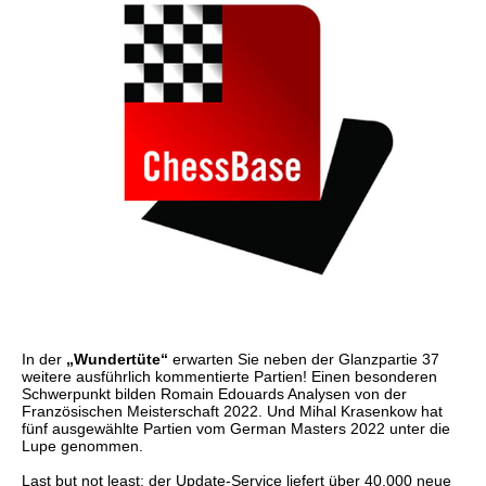
In der
„Wundertüte“
erwarten Sie neben der Glanzpartie 37
weitere ausführlich kommentierte Partien! Einen besonderen
Schwerpunkt bilden Romain Edouards Analysen von der
Französischen Meisterschaft 2022. Und Mihal Krasenkow hat
fünf ausgewählte Partien vom German Masters 2022 unter die
Lupe genommen.
Last but not least: der Update-Service liefert über 40.000 neue