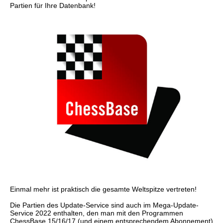
Partien für Ihre Datenbank!
Einmal mehr ist praktisch die gesamte Weltspitze vertreten!
Die Partien des Update-Service sind auch im Mega-Update-
Service 2022 enthalten, den man mit den Programmen
ChessBase 15/16/17 (und einem entsprechendem Abonnement)