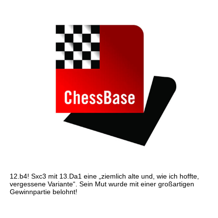
12.b4! Sxc3 mit 13.Da1 eine „ziemlich alte und, wie ich hoffte,
vergessene Variante“. Sein Mut wurde mit einer großartigen
Gewinnpartie belohnt!