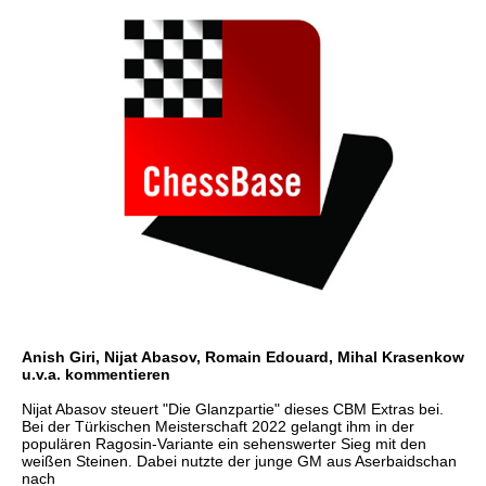
Anish Giri, Nijat Abasov, Romain Edouard, Mihal Krasenkow
u.v.a. kommentieren
Nijat Abasov steuert "Die Glanzpartie" dieses CBM Extras bei.
Bei der Türkischen Meisterschaft 2022 gelangt ihm in der
populären Ragosin-Variante ein sehenswerter Sieg mit den
weißen Steinen. Dabei nutzte der junge GM aus Aserbaidschan
nach