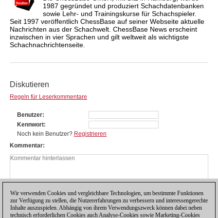
1987 gegründet und produziert Schachdatenbanken
sowie Lehr- und Trainingskurse für Schachspieler.
Seit 1997 veröffentlich ChessBase auf seiner Webseite aktuelle
Nachrichten aus der Schachwelt. ChessBase News erscheint
inzwischen in vier Sprachen und gilt weltweit als wichtigste
Schachnachrichtenseite.
Diskutieren
Regeln für Leserkommentare
Benutzer
Kennwort
Noch kein Benutzer?
Registrieren
Kommentar
Wir verwenden Cookies und vergleichbare Technologien, um bestimmte Funktionen
zur Verfügung zu stellen, die Nutzererfahrungen zu verbessern und interessengerechte
Inhalte auszuspielen. Abhängig von ihrem Verwendungszweck können dabei neben
technisch erforderlichen Cookies auch Analyse-Cookies sowie Marketing-Cookies