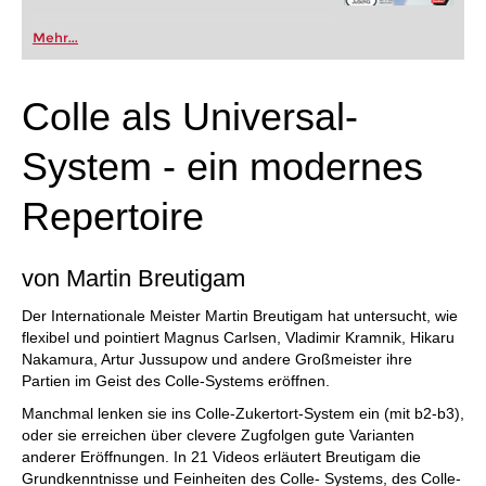
Mehr...
Colle als Universal-
System - ein modernes
Repertoire
von Martin Breutigam
Der Internationale Meister Martin Breutigam hat untersucht, wie
flexibel und pointiert Magnus Carlsen, Vladimir Kramnik, Hikaru
Nakamura, Artur Jussupow und andere Großmeister ihre
Partien im Geist des Colle-Systems eröffnen.
Manchmal lenken sie ins Colle-Zukertort-System ein (mit b2-b3),
oder sie erreichen über clevere Zugfolgen gute Varianten
anderer Eröffnungen. In 21 Videos erläutert Breutigam die
Grundkenntnisse und Feinheiten des Colle- Systems, des Colle-