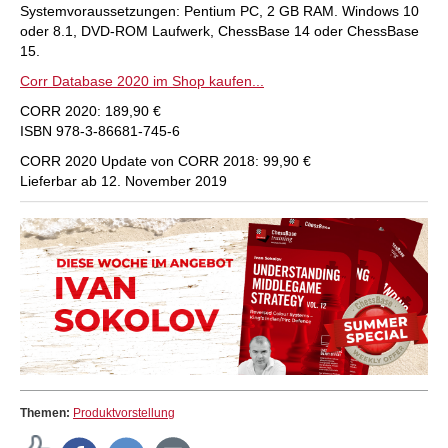
Systemvoraussetzungen: Pentium PC, 2 GB RAM. Windows 10
oder 8.1, DVD-ROM Laufwerk, ChessBase 14 oder ChessBase
15.
Corr Database 2020 im Shop kaufen...
CORR 2020: 189,90 €
ISBN 978-3-86681-745-6
CORR 2020 Update von CORR 2018: 99,90 €
Lieferbar ab 12. November 2019
Themen:
Produktvorstellung