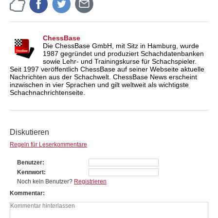
ChessBase
Die ChessBase GmbH, mit Sitz in Hamburg, wurde
1987 gegründet und produziert Schachdatenbanken
sowie Lehr- und Trainingskurse für Schachspieler.
Seit 1997 veröffentlich ChessBase auf seiner Webseite aktuelle
Nachrichten aus der Schachwelt. ChessBase News erscheint
inzwischen in vier Sprachen und gilt weltweit als wichtigste
Schachnachrichtenseite.
Diskutieren
Regeln für Leserkommentare
Benutzer
Kennwort
Noch kein Benutzer?
Registrieren
Kommentar