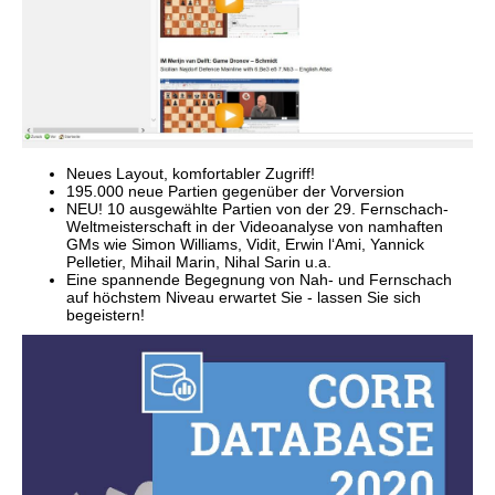
Neues Layout, komfortabler Zugriff!
195.000 neue Partien gegenüber der Vorversion
NEU! 10 ausgewählte Partien von der 29. Fernschach-
Weltmeisterschaft in der Videoanalyse von namhaften
GMs wie Simon Williams, Vidit, Erwin l‘Ami, Yannick
Pelletier, Mihail Marin, Nihal Sarin u.a.
Eine spannende Begegnung von Nah- und Fernschach
auf höchstem Niveau erwartet Sie - lassen Sie sich
begeistern!