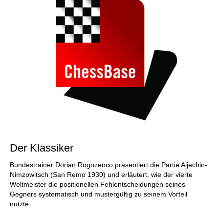
Der Klassiker
Bundestrainer Dorian Rogozenco präsentiert die Partie Aljechin-
Nimzowitsch (San Remo 1930) und erläutert, wie der vierte
Weltmeister die positionellen Fehlentscheidungen seines
Gegners systematisch und mustergültig zu seinem Vorteil
nutzte.