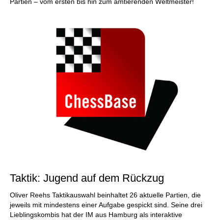
Partien – vom ersten bis hin zum amtierenden Weltmeister!
Taktik: Jugend auf dem Rückzug
Oliver Reehs Taktikauswahl beinhaltet 26 aktuelle Partien, die
jeweils mit mindestens einer Aufgabe gespickt sind. Seine drei
Lieblingskombis hat der IM aus Hamburg als interaktive