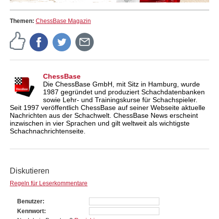
Themen:
ChessBase Magazin
ChessBase
Die ChessBase GmbH, mit Sitz in Hamburg, wurde
1987 gegründet und produziert Schachdatenbanken
sowie Lehr- und Trainingskurse für Schachspieler.
Seit 1997 veröffentlich ChessBase auf seiner Webseite aktuelle
Nachrichten aus der Schachwelt. ChessBase News erscheint
inzwischen in vier Sprachen und gilt weltweit als wichtigste
Schachnachrichtenseite.
Diskutieren
Regeln für Leserkommentare
Benutzer
Kennwort