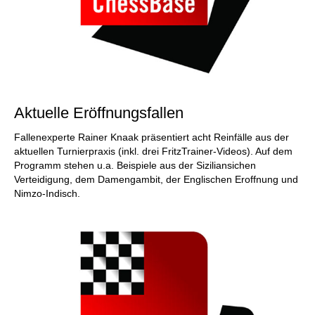
Aktuelle Eröffnungsfallen
Fallenexperte Rainer Knaak präsentiert acht Reinfälle aus der
aktuellen Turnierpraxis (inkl. drei FritzTrainer-Videos). Auf dem
Programm stehen u.a. Beispiele aus der Siziliansichen
Verteidigung, dem Damengambit, der Englischen Eroffnung und
Nimzo-Indisch.