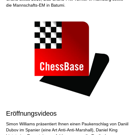
die Mannschafts-EM in Batumi.
Eröffnungsvideos
Simon Williams präsentiert Ihnen einen Paukenschlag von Daniil
Dubov im Spanier (eine Art Anti-Anti-Marshall), Daniel King