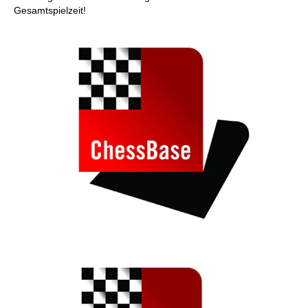
Gesamtspielzeit!