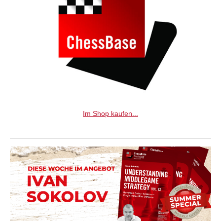
Im Shop kaufen...