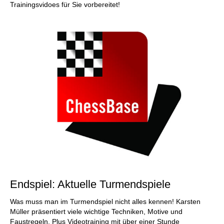
Trainingsvidoes für Sie vorbereitet!
Endspiel: Aktuelle Turmendspiele
Was muss man im Turmendspiel nicht alles kennen! Karsten
Müller präsentiert viele wichtige Techniken, Motive und
Faustregeln. Plus Videotraining mit über einer Stunde