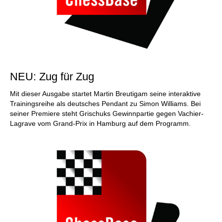
NEU: Zug für Zug
Mit dieser Ausgabe startet Martin Breutigam seine interaktive
Trainingsreihe als deutsches Pendant zu Simon Williams. Bei
seiner Premiere steht Grischuks Gewinnpartie gegen Vachier-
Lagrave vom Grand-Prix in Hamburg auf dem Programm.