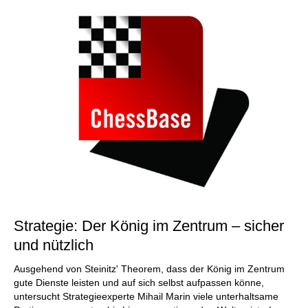
Strategie: Der König im Zentrum – sicher
und nützlich
Ausgehend von Steinitz' Theorem, dass der König im Zentrum
gute Dienste leisten und auf sich selbst aufpassen könne,
untersucht Strategieexperte Mihail Marin viele unterhaltsame