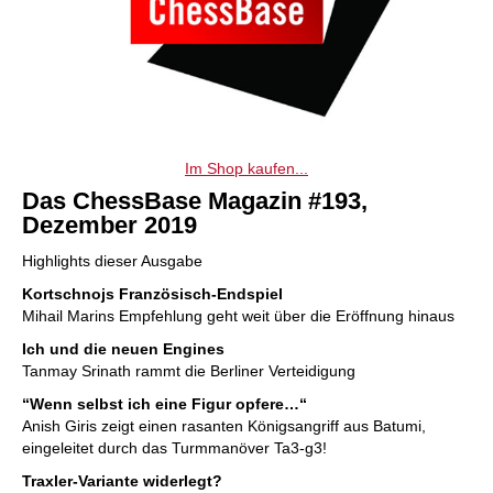
Im Shop kaufen...
Das ChessBase Magazin #193,
Dezember 2019
Highlights dieser Ausgabe
Kortschnojs Französisch-Endspiel
Mihail Marins Empfehlung geht weit über die Eröffnung hinaus
Ich und die neuen Engines
Tanmay Srinath rammt die Berliner Verteidigung
“Wenn selbst ich eine Figur opfere…“
Anish Giris zeigt einen rasanten Königsangriff aus Batumi,
eingeleitet durch das Turmmanöver Ta3-g3!
Traxler-Variante widerlegt?