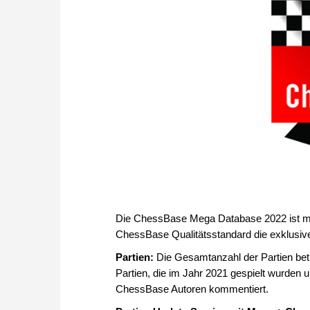
Die ChessBase Mega Database 2022 ist mit
ChessBase Qualitätsstandard die exklusiv
Partien:
Die Gesamtanzahl der Partien beträ
Partien, die im Jahr 2021 gespielt wurden
ChessBase Autoren kommentiert.