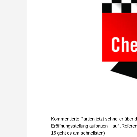
Kommentierte Partien jetzt schneller über d
Eröffnungsstellung aufbauen – auf „Referen
16 geht es am schnellsten)