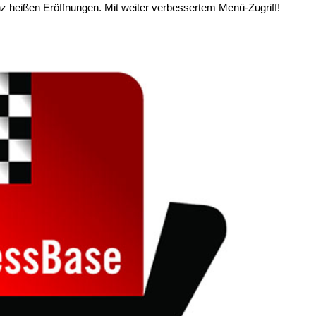
anz heißen Eröffnungen. Mit weiter verbessertem Menü-Zugriff!