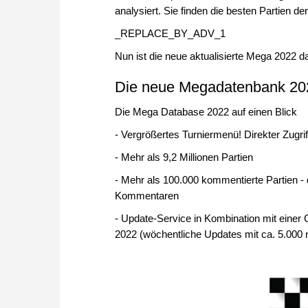
analysiert. Sie finden die besten Partien de
_REPLACE_BY_ADV_1
Nun ist die neue aktualisierte Mega 2022 da
Die neue Megadatenbank 202
Die Mega Database 2022 auf einen Blick
- Vergrößertes Turniermenü! Direkter Zugrif
- Mehr als 9,2 Millionen Partien
- Mehr als 100.000 kommentierte Partien -
Kommentaren
- Update-Service in Kombination mit einer
2022 (wöchentliche Updates mit ca. 5.000