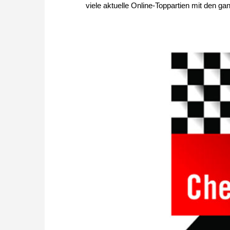
viele aktuelle Online-Toppartien mit den g