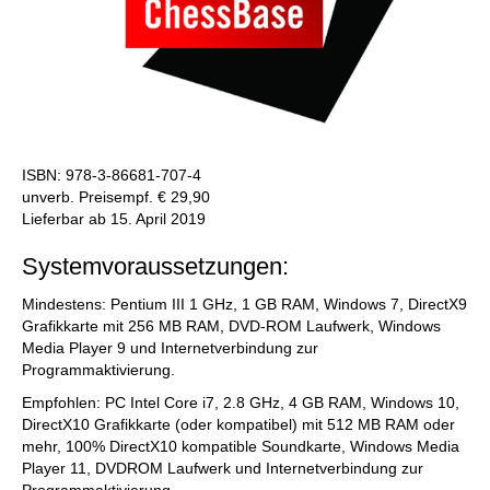
ISBN: 978-3-86681-707-4
unverb. Preisempf. € 29,90
Lieferbar ab 15. April 2019
Systemvoraussetzungen:
Mindestens: Pentium III 1 GHz, 1 GB RAM, Windows 7, DirectX9
Grafikkarte mit 256 MB RAM, DVD-ROM Laufwerk, Windows
Media Player 9 und Internetverbindung zur
Programmaktivierung.
Empfohlen: PC Intel Core i7, 2.8 GHz, 4 GB RAM, Windows 10,
DirectX10 Grafikkarte (oder kompatibel) mit 512 MB RAM oder
mehr, 100% DirectX10 kompatible Soundkarte, Windows Media
Player 11, DVDROM Laufwerk und Internetverbindung zur