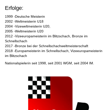
Erfolge:
1999 -Deutsche Meisterin
2002 -Weltmeisterin U18
2004 -Vizeweltmeisterin U20,
2005 -Weltmeisterin U20
2012 -Vizeeuropameisterin im Blitzschach, Bronze im
Schnellschach
2017 -Bronze bei der Schnellschachweltmeisterschaft
2018 -Europameisterin im Schnellschach, Vizeeuropameisterin
im Blitzschach
Nationalspielerin seit 1998, seit 2001 WGM, seit 2004 IM.