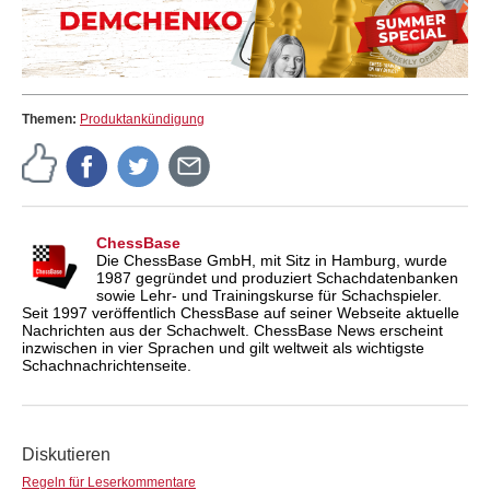
Themen:
Produktankündigung
ChessBase
Die ChessBase GmbH, mit Sitz in Hamburg, wurde
1987 gegründet und produziert Schachdatenbanken
sowie Lehr- und Trainingskurse für Schachspieler.
Seit 1997 veröffentlich ChessBase auf seiner Webseite aktuelle
Nachrichten aus der Schachwelt. ChessBase News erscheint
inzwischen in vier Sprachen und gilt weltweit als wichtigste
Schachnachrichtenseite.
Diskutieren
Regeln für Leserkommentare