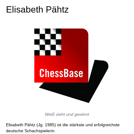
Elisabeth Pähtz
Weiß zieht und gewinnt
Elisabeth Pähtz (Jg. 1985) ist die stärkste und erfolgreichste
deutsche Schachspielerin.