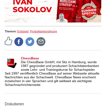
Themen:
Endspiel
,
Produktankündigung
ChessBase
Die ChessBase GmbH, mit Sitz in Hamburg, wurde
1987 gegründet und produziert Schachdatenbanken
sowie Lehr- und Trainingskurse für Schachspieler.
Seit 1997 veröffentlich ChessBase auf seiner Webseite aktuelle
Nachrichten aus der Schachwelt. ChessBase News erscheint
inzwischen in vier Sprachen und gilt weltweit als wichtigste
Schachnachrichtenseite.
Diskutieren