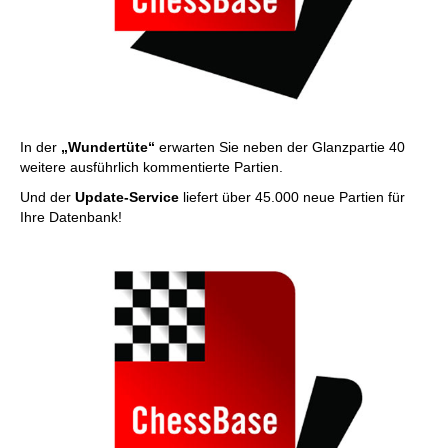
In der
„Wundertüte“
erwarten Sie neben der Glanzpartie 40
weitere ausführlich kommentierte Partien.
Und der
Update-Service
liefert über 45.000 neue Partien für
Ihre Datenbank!