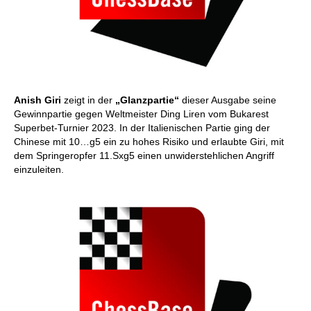
Anish Giri
zeigt in der
„Glanzpartie“
dieser Ausgabe seine
Gewinnpartie gegen Weltmeister Ding Liren vom Bukarest
Superbet-Turnier 2023. In der Italienischen Partie ging der
Chinese mit 10…g5 ein zu hohes Risiko und erlaubte Giri, mit
dem Springeropfer 11.Sxg5 einen unwiderstehlichen Angriff
einzuleiten.