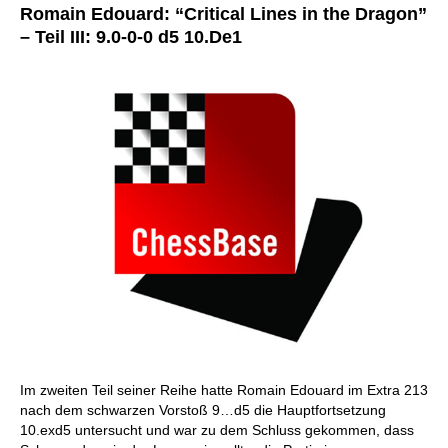
Romain Edouard: “Critical Lines in the Dragon”
– Teil III: 9.0-0-0 d5 10.De1
Im zweiten Teil seiner Reihe hatte Romain Edouard im Extra 213
nach dem schwarzen Vorstoß 9…d5 die Hauptfortsetzung
10.exd5 untersucht und war zu dem Schluss gekommen, dass