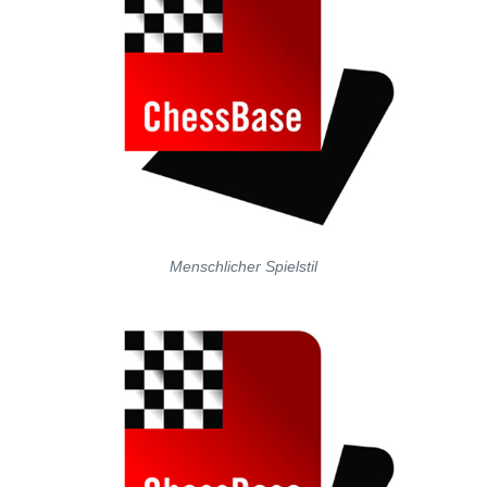
Menschlicher Spielstil