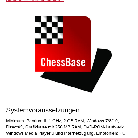
Systemvoraussetzungen:
Minimum: Pentium III 1 GHz, 2 GB RAM, Windows 7/8/10,
DirectX9, Grafikkarte mit 256 MB RAM, DVD-ROM-Laufwerk,
Windows Media Player 9 und Internetzugang. Empfohlen: PC