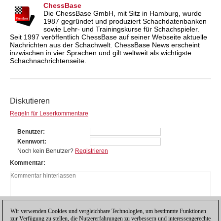
ChessBase
Die ChessBase GmbH, mit Sitz in Hamburg, wurde
1987 gegründet und produziert Schachdatenbanken
sowie Lehr- und Trainingskurse für Schachspieler.
Seit 1997 veröffentlich ChessBase auf seiner Webseite aktuelle
Nachrichten aus der Schachwelt. ChessBase News erscheint
inzwischen in vier Sprachen und gilt weltweit als wichtigste
Schachnachrichtenseite.
Diskutieren
Regeln für Leserkommentare
Benutzer
Kennwort
Noch kein Benutzer?
Registrieren
Kommentar
Wir verwenden Cookies und vergleichbare Technologien, um bestimmte Funktionen
zur Verfügung zu stellen, die Nutzererfahrungen zu verbessern und interessengerechte