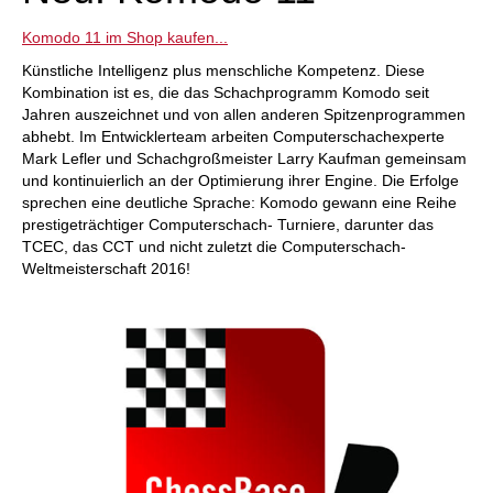
Komodo 11 im Shop kaufen...
Künstliche Intelligenz plus menschliche Kompetenz. Diese
Kombination ist es, die das Schachprogramm Komodo seit
Jahren auszeichnet und von allen anderen Spitzenprogrammen
abhebt. Im Entwicklerteam arbeiten Computerschachexperte
Mark Lefler und Schachgroßmeister Larry Kaufman gemeinsam
und kontinuierlich an der Optimierung ihrer Engine. Die Erfolge
sprechen eine deutliche Sprache: Komodo gewann eine Reihe
prestigeträchtiger Computerschach- Turniere, darunter das
TCEC, das CCT und nicht zuletzt die Computerschach-
Weltmeisterschaft 2016!