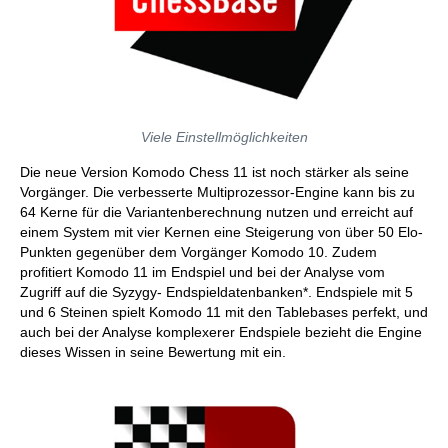
Viele Einstellmöglichkeiten
Die neue Version Komodo Chess 11 ist noch stärker als seine
Vorgänger. Die verbesserte Multiprozessor-Engine kann bis zu
64 Kerne für die Variantenberechnung nutzen und erreicht auf
einem System mit vier Kernen eine Steigerung von über 50 Elo-
Punkten gegenüber dem Vorgänger Komodo 10. Zudem
profitiert Komodo 11 im Endspiel und bei der Analyse vom
Zugriff auf die Syzygy- Endspieldatenbanken*. Endspiele mit 5
und 6 Steinen spielt Komodo 11 mit den Tablebases perfekt, und
auch bei der Analyse komplexerer Endspiele bezieht die Engine
dieses Wissen in seine Bewertung mit ein.