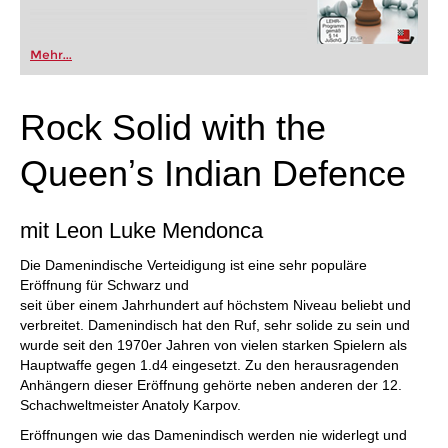
Mehr...
Rock Solid with the
Queenʼs Indian Defence
mit Leon Luke Mendonca
Die Damenindische Verteidigung ist eine sehr populäre
Eröffnung für Schwarz und
seit über einem Jahrhundert auf höchstem Niveau beliebt und
verbreitet. Damenindisch hat den Ruf, sehr solide zu sein und
wurde seit den 1970er Jahren von vielen starken Spielern als
Hauptwaffe gegen 1.d4 eingesetzt. Zu den herausragenden
Anhängern dieser Eröffnung gehörte neben anderen der 12.
Schachweltmeister Anatoly Karpov.
Eröffnungen wie das Damenindisch werden nie widerlegt und