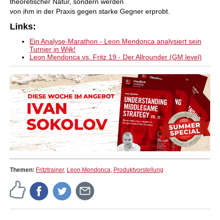
theoretischer Natur, sondern werden
von ihm in der Praxis gegen starke Gegner erprobt.
Links:
Ein Analyse-Marathon - Leon Mendonca analysiert sein
Turnier in Wijk!
Leon Mendonca vs. Fritz 19 - Der Allrounder (GM level)
Themen:
Fritztrainer
,
Leon Mendonca
,
Produktvorstellung