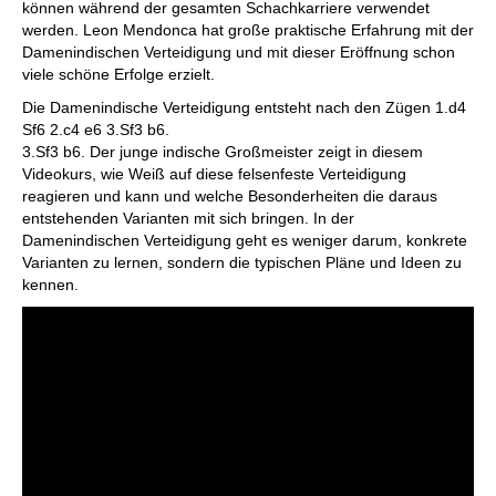
können während der gesamten Schachkarriere verwendet
werden. Leon Mendonca hat große praktische Erfahrung mit der
Damenindischen Verteidigung und mit dieser Eröffnung schon
viele schöne Erfolge erzielt.
Die Damenindische Verteidigung entsteht nach den Zügen 1.d4
Sf6 2.c4 e6 3.Sf3 b6.
3.Sf3 b6. Der junge indische Großmeister zeigt in diesem
Videokurs, wie Weiß auf diese felsenfeste Verteidigung
reagieren und kann und welche Besonderheiten die daraus
entstehenden Varianten mit sich bringen. In der
Damenindischen Verteidigung geht es weniger darum, konkrete
Varianten zu lernen, sondern die typischen Pläne und Ideen zu
kennen.