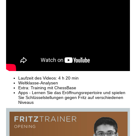
Laufzeit des Videos: 4 h 20 min
Weltklasse-Analysen
Extra: Training mit ChessBase
Apps - Lernen Sie das Eröffnungsrepertoire und spielen
Sie Schlüsselstellungen gegen Fritz auf verschiedenen
Niveaus