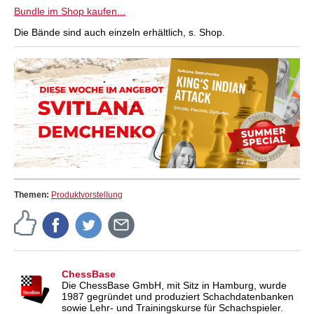
Bundle im Shop kaufen...
Die Bände sind auch einzeln erhältlich, s. Shop.
Themen:
Produktvorstellung
ChessBase
Die ChessBase GmbH, mit Sitz in Hamburg, wurde
1987 gegründet und produziert Schachdatenbanken
sowie Lehr- und Trainingskurse für Schachspieler.