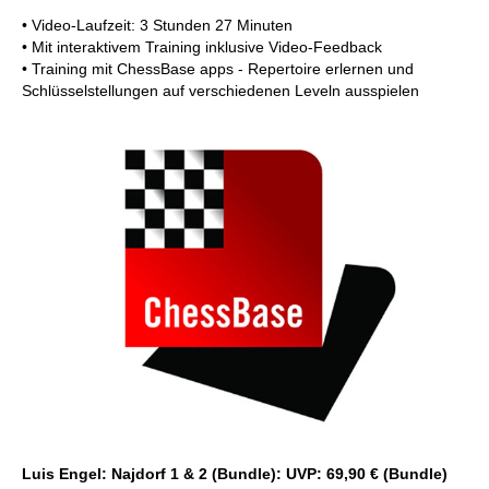
• Video-Laufzeit: 3 Stunden 27 Minuten
• Mit interaktivem Training inklusive Video-Feedback
• Training mit ChessBase apps - Repertoire erlernen und
Schlüsselstellungen auf verschiedenen Leveln ausspielen
Luis Engel: Najdorf 1 & 2 (Bundle): UVP: 69,90 € (Bundle)