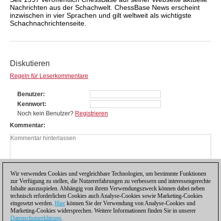
Nachrichten aus der Schachwelt. ChessBase News erscheint
inzwischen in vier Sprachen und gilt weltweit als wichtigste
Schachnachrichtenseite.
Diskutieren
Regeln für Leserkommentare
Benutzer
Kennwort
Noch kein Benutzer?
Registrieren
Kommentar
Wir verwenden Cookies und vergleichbare Technologien, um bestimmte Funktionen
zur Verfügung zu stellen, die Nutzererfahrungen zu verbessern und interessengerechte
Inhalte auszuspielen. Abhängig von ihrem Verwendungszweck können dabei neben
technisch erforderlichen Cookies auch Analyse-Cookies sowie Marketing-Cookies
eingesetzt werden.
Hier
können Sie der Verwendung von Analyse-Cookies und
Marketing-Cookies widersprechen. Weitere Informationen finden Sie in unserer
Datenschutzerklärung
.