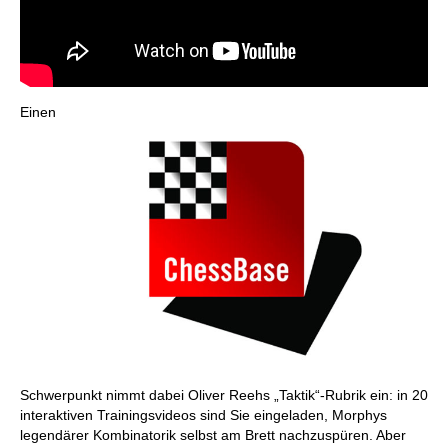
Einen
Schwerpunkt nimmt dabei Oliver Reehs „Taktik“-Rubrik ein: in 20
interaktiven Trainingsvideos sind Sie eingeladen, Morphys
legendärer Kombinatorik selbst am Brett nachzuspüren. Aber