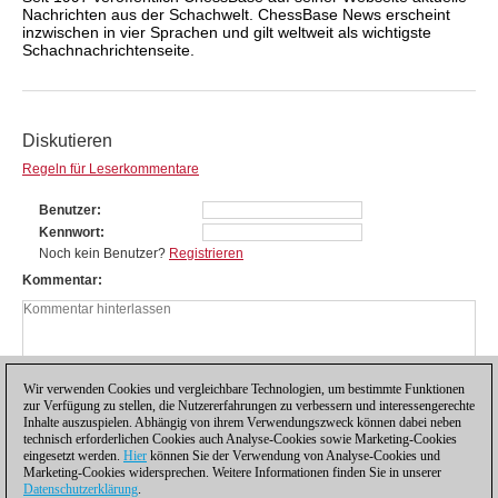
Nachrichten aus der Schachwelt. ChessBase News erscheint
inzwischen in vier Sprachen und gilt weltweit als wichtigste
Schachnachrichtenseite.
Diskutieren
Regeln für Leserkommentare
Benutzer
Kennwort
Noch kein Benutzer?
Registrieren
Kommentar
Wir verwenden Cookies und vergleichbare Technologien, um bestimmte Funktionen
zur Verfügung zu stellen, die Nutzererfahrungen zu verbessern und interessengerechte
Inhalte auszuspielen. Abhängig von ihrem Verwendungszweck können dabei neben
technisch erforderlichen Cookies auch Analyse-Cookies sowie Marketing-Cookies
eingesetzt werden.
Hier
können Sie der Verwendung von Analyse-Cookies und
Marketing-Cookies widersprechen. Weitere Informationen finden Sie in unserer
Datenschutzerklärung
.