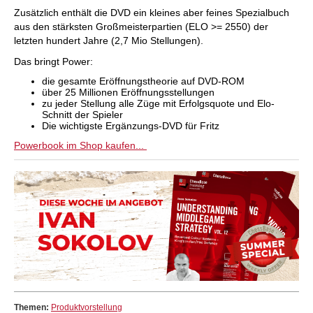
Zusätzlich enthält die DVD ein kleines aber feines Spezialbuch
aus den stärksten Großmeisterpartien (ELO >= 2550) der
letzten hundert Jahre (2,7 Mio Stellungen).
Das bringt Power:
die gesamte Eröffnungstheorie auf DVD-ROM
über 25 Millionen Eröffnungsstellungen
zu jeder Stellung alle Züge mit Erfolgsquote und Elo-
Schnitt der Spieler
Die wichtigste Ergänzungs-DVD für Fritz
Powerbook im Shop kaufen...
Themen:
Produktvorstellung