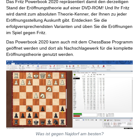
Das Fritz Powerbook 2020 repräsentiert damit den derzeitigen
Stand der Eröffnungstheorie auf einer DVD-ROM! Und Ihr Fritz
wird damit zum absoluten Theorie-Kenner, der Ihnen zu jeder
Eröffnungsstellung Auskunft gibt. Entdecken Sie die
erfolgversprechendsten Varianten und üben Sie die Eröffnungen
im Spiel gegen Fritz.
Das Powerbook 2020 kann auch mit dem ChessBase Programm
geöffnet werden und dort als Nachschlagewerk für die komplette
Eröffnungstheorie genutzt werden.
Was ist gegen Najdorf am besten?