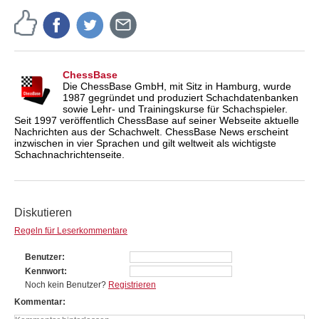
ChessBase
Die ChessBase GmbH, mit Sitz in Hamburg, wurde
1987 gegründet und produziert Schachdatenbanken
sowie Lehr- und Trainingskurse für Schachspieler.
Seit 1997 veröffentlich ChessBase auf seiner Webseite aktuelle
Nachrichten aus der Schachwelt. ChessBase News erscheint
inzwischen in vier Sprachen und gilt weltweit als wichtigste
Schachnachrichtenseite.
Diskutieren
Regeln für Leserkommentare
Benutzer
Kennwort
Noch kein Benutzer?
Registrieren
Kommentar