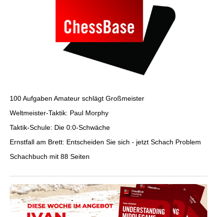
100 Aufgaben Amateur schlägt Großmeister
Weltmeister-Taktik: Paul Morphy
Taktik-Schule: Die 0:0-Schwäche
Ernstfall am Brett: Entscheiden Sie sich - jetzt Schach Problem
Schachbuch mit 88 Seiten