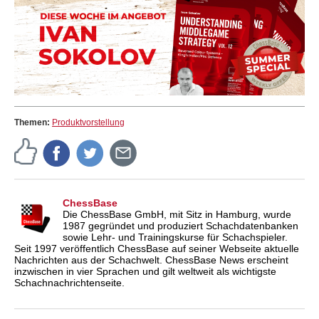
Themen:
Produktvorstellung
ChessBase
Die ChessBase GmbH, mit Sitz in Hamburg, wurde
1987 gegründet und produziert Schachdatenbanken
sowie Lehr- und Trainingskurse für Schachspieler.
Seit 1997 veröffentlich ChessBase auf seiner Webseite aktuelle
Nachrichten aus der Schachwelt. ChessBase News erscheint
inzwischen in vier Sprachen und gilt weltweit als wichtigste
Schachnachrichtenseite.