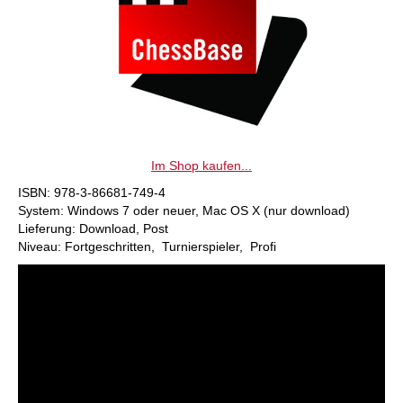
Im Shop kaufen...
ISBN: 978-3-86681-749-4
System: Windows 7 oder neuer, Mac OS X (nur download)
Lieferung: Download, Post
Niveau: Fortgeschritten, Turnierspieler, Profi