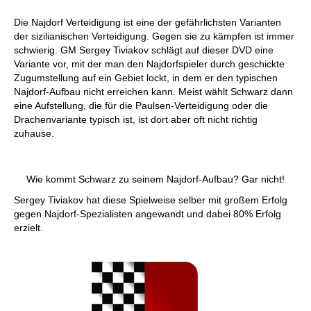
Die Najdorf Verteidigung ist eine der gefährlichsten Varianten
der sizilianischen Verteidigung. Gegen sie zu kämpfen ist immer
schwierig. GM Sergey Tiviakov schlägt auf dieser DVD eine
Variante vor, mit der man den Najdorfspieler durch geschickte
Zugumstellung auf ein Gebiet lockt, in dem er den typischen
Najdorf-Aufbau nicht erreichen kann. Meist wählt Schwarz dann
eine Aufstellung, die für die Paulsen-Verteidigung oder die
Drachenvariante typisch ist, ist dort aber oft nicht richtig
zuhause.
Wie kommt Schwarz zu seinem Najdorf-Aufbau? Gar nicht!
Sergey Tiviakov hat diese Spielweise selber mit großem Erfolg
gegen Najdorf-Spezialisten angewandt und dabei 80% Erfolg
erzielt.