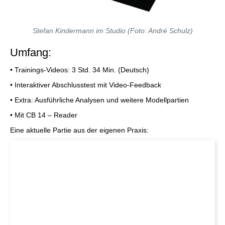
Stefan Kindermann im Studio (Foto: André Schulz)
Umfang:
• Trainings-Videos: 3 Std. 34 Min. (Deutsch)
• Interaktiver Abschlusstest mit Video-Feedback
• Extra: Ausführliche Analysen und weitere Modellpartien
• Mit CB 14 – Reader
Eine aktuelle Partie aus der eigenen Praxis: