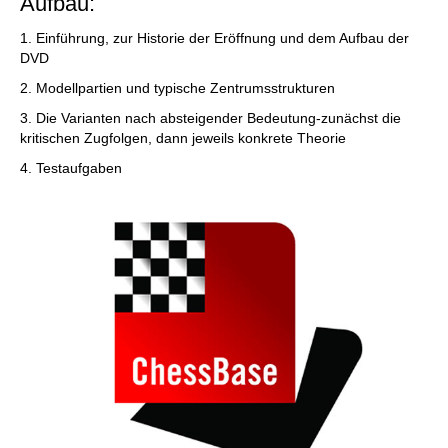
Aufbau:
1. Einführung, zur Historie der Eröffnung und dem Aufbau der
DVD
2. Modellpartien und typische Zentrumsstrukturen
3. Die Varianten nach absteigender Bedeutung-zunächst die
kritischen Zugfolgen, dann jeweils konkrete Theorie
4. Testaufgaben