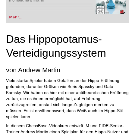
moment, he will strik
Mehr...
Das Hippopotamus-
Verteidigungssystem
von Andrew Martin
Viele starke Spieler haben Gefallen an der Hippo-Eröffnung
gefunden, darunter Größen wie Boris Spassky und Gata
Kamsky. Wir haben es hier mit einer antitheoretischen Eröffnung
zu tun, die es ihnen ermöglicht hat, auf Erfahrung
zurückzugreifen, anstatt sich lange Zugfolgen merken zu
müssen. Es ist erwähnenswert, dass Weiß auch im Hippo-Stil
spielen kann.
In diesem ChessBase-Videokurs entwirft IM und FIDE-Senior-
Trainer Andrew Martin einen Spielplan für den Hippo-Nutzer und