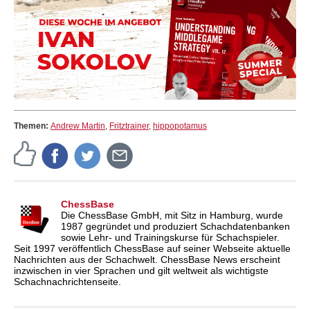
Themen:
Andrew Martin
,
Fritztrainer
,
hippopotamus
ChessBase
Die ChessBase GmbH, mit Sitz in Hamburg, wurde
1987 gegründet und produziert Schachdatenbanken
sowie Lehr- und Trainingskurse für Schachspieler.
Seit 1997 veröffentlich ChessBase auf seiner Webseite aktuelle
Nachrichten aus der Schachwelt. ChessBase News erscheint
inzwischen in vier Sprachen und gilt weltweit als wichtigste
Schachnachrichtenseite.