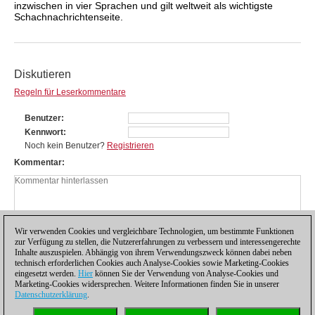
inzwischen in vier Sprachen und gilt weltweit als wichtigste
Schachnachrichtenseite.
Diskutieren
Regeln für Leserkommentare
Benutzer
Kennwort
Noch kein Benutzer?
Registrieren
Kommentar
Wir verwenden Cookies und vergleichbare Technologien, um bestimmte Funktionen
zur Verfügung zu stellen, die Nutzererfahrungen zu verbessern und interessengerechte
Inhalte auszuspielen. Abhängig von ihrem Verwendungszweck können dabei neben
technisch erforderlichen Cookies auch Analyse-Cookies sowie Marketing-Cookies
eingesetzt werden.
Hier
können Sie der Verwendung von Analyse-Cookies und
Marketing-Cookies widersprechen. Weitere Informationen finden Sie in unserer
Datenschutzerklärung
.