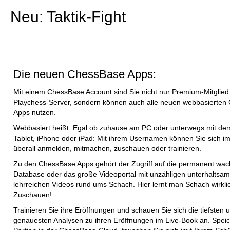
Neu: Taktik-Fight
Die neuen ChessBase Apps:
Mit einem ChessBase Account sind Sie nicht nur Premium-Mitglie
Playchess-Server, sondern können auch alle neuen webbasierten
Apps nutzen.
Webbasiert heißt: Egal ob zuhause am PC oder unterwegs mit de
Tablet, iPhone oder iPad: Mit ihrem Usernamen können Sie sich 
überall anmelden, mitmachen, zuschauen oder trainieren.
Zu den ChessBase Apps gehört der Zugriff auf die permanent wa
Database oder das große Videoportal mit unzähligen unterhaltsa
lehrreichen Videos rund ums Schach. Hier lernt man Schach wirkli
Zuschauen!
Trainieren Sie ihre Eröffnungen und schauen Sie sich die tiefsten 
genauesten Analysen zu ihren Eröffnungen im Live-Book an. Speic