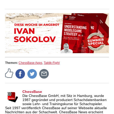
Themen:
ChessBase Apps
,
Taktik-Fight
ChessBase
Die ChessBase GmbH, mit Sitz in Hamburg, wurde
1987 gegründet und produziert Schachdatenbanken
sowie Lehr- und Trainingskurse für Schachspieler.
Seit 1997 veröffentlich ChessBase auf seiner Webseite aktuelle
Nachrichten aus der Schachwelt. ChessBase News erscheint