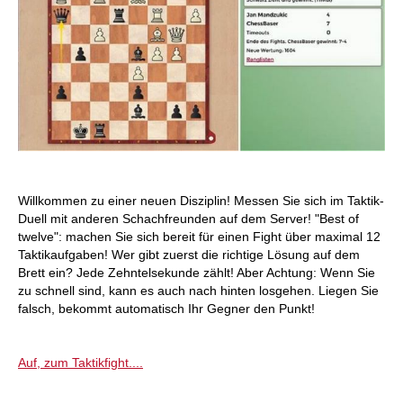
Willkommen zu einer neuen Disziplin! Messen Sie sich im Taktik-
Duell mit anderen Schachfreunden auf dem Server! "Best of
twelve": machen Sie sich bereit für einen Fight über maximal 12
Taktikaufgaben! Wer gibt zuerst die richtige Lösung auf dem
Brett ein? Jede Zehntelsekunde zählt! Aber Achtung: Wenn Sie
zu schnell sind, kann es auch nach hinten losgehen. Liegen Sie
falsch, bekommt automatisch Ihr Gegner den Punkt!
Auf, zum Taktikfight....