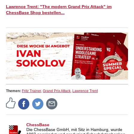
Lawrence Trent: "The modern Grand Prix Attack" im
ChessBase Shop bestellen...
Themen:
Fritz Trainer
,
Grand Prix Attack
,
Lawrence Trent
ChessBase
Die ChessBase GmbH, mit Sitz in Hamburg, wurde