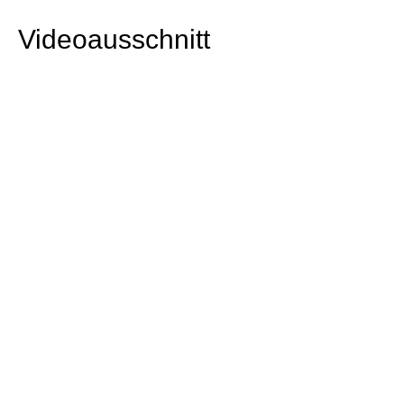
Videoausschnitt