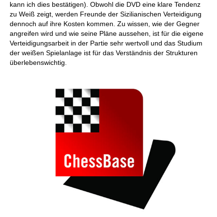
kann ich dies bestätigen). Obwohl die DVD eine klare Tendenz
zu Weiß zeigt, werden Freunde der Sizilianischen Verteidigung
dennoch auf ihre Kosten kommen. Zu wissen, wie der Gegner
angreifen wird und wie seine Pläne aussehen, ist für die eigene
Verteidigungsarbeit in der Partie sehr wertvoll und das Studium
der weißen Spielanlage ist für das Verständnis der Strukturen
überlebenswichtig.