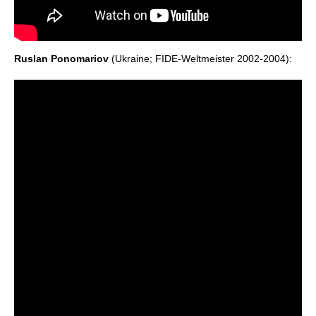
Ruslan Ponomariov
(Ukraine; FIDE-Weltmeister 2002-2004):